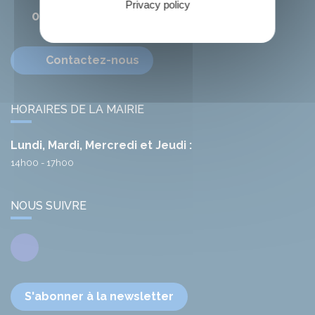
Privacy policy
04 68 78 01 41
Contactez-nous
HORAIRES DE LA MAIRIE
Lundi, Mardi, Mercredi et Jeudi :
14h00 - 17h00
NOUS SUIVRE
Facebook
S'abonner à la newsletter