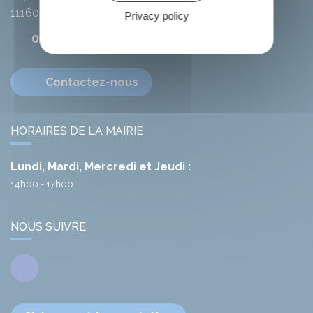
11160
Citou
Privacy policy
04 68 78 01 41
Contactez-nous
HORAIRES DE LA MAIRIE
Lundi, Mardi, Mercredi et Jeudi :
14h00 - 17h00
NOUS SUIVRE
Facebook