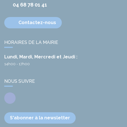
04 68 78 01 41
Contactez-nous
HORAIRES DE LA MAIRIE
Lundi, Mardi, Mercredi et Jeudi :
14h00 - 17h00
NOUS SUIVRE
Facebook
S'abonner à la newsletter