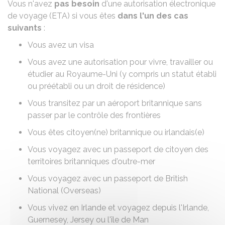
Vous n'avez
pas besoin
d'une autorisation électronique
de voyage (ETA) si vous êtes
dans l'un des cas
suivants
:
Vous avez un visa
Vous avez une autorisation pour vivre, travailler ou
étudier au Royaume-Uni (y compris un statut établi
ou préétabli ou un droit de résidence)
Vous transitez par un aéroport britannique sans
passer par le contrôle des frontières
Vous êtes citoyen(ne) britannique ou irlandais(e)
Vous voyagez avec un passeport de citoyen des
territoires britanniques d'outre-mer
Vous voyagez avec un passeport de British
National (Overseas)
Vous vivez en Irlande et voyagez depuis l'Irlande,
Guernesey, Jersey ou l'île de Man