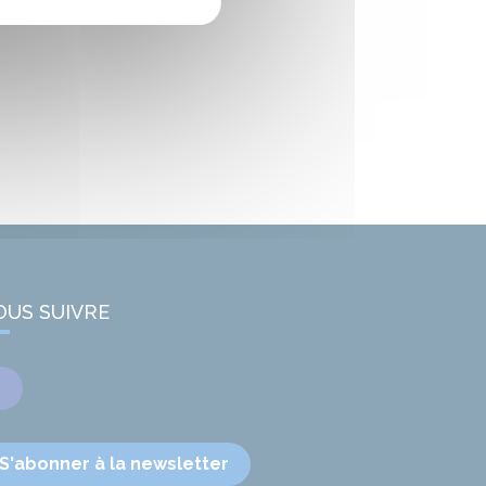
OUS SUIVRE
Facebook
S'abonner à la newsletter