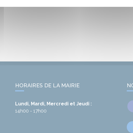
HORAIRES DE LA MAIRIE
N
Lundi, Mardi, Mercredi et Jeudi :
14h00 - 17h00