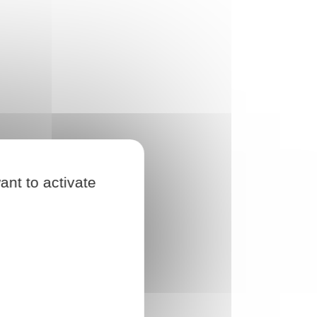
ant to activate