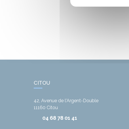
CITOU
42, Avenue de l'Argent-Double
11160
Citou
04 68 78 01 41