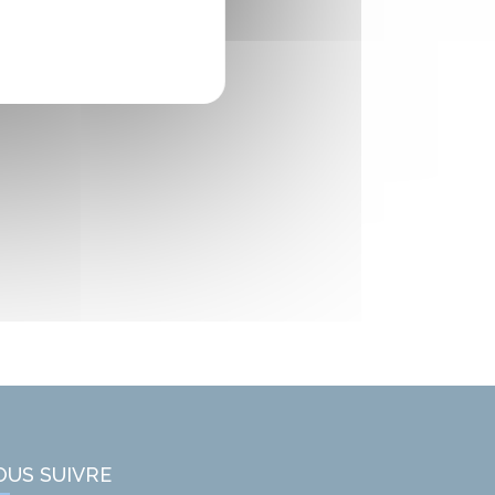
OUS SUIVRE