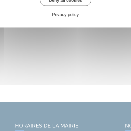
Deny all cookies
Privacy policy
HORAIRES DE LA MAIRIE
N