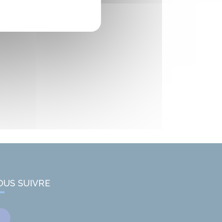
OUS SUIVRE