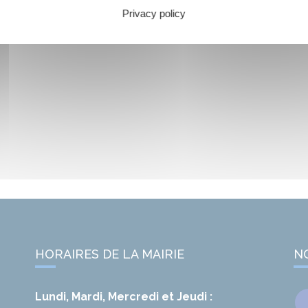
Privacy policy
HORAIRES DE LA MAIRIE
N
Lundi, Mardi, Mercredi et Jeudi :