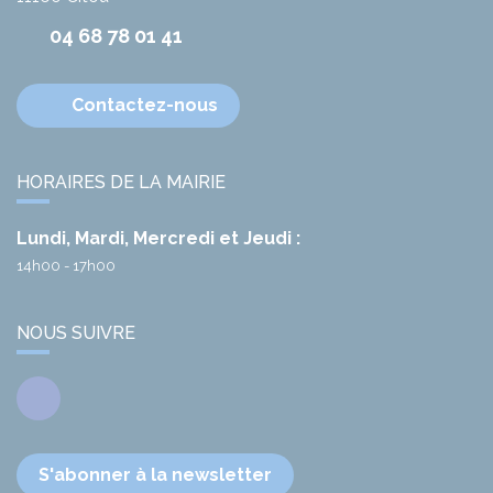
04 68 78 01 41
Contactez-nous
HORAIRES DE LA MAIRIE
Lundi, Mardi, Mercredi et Jeudi :
14h00 - 17h00
NOUS SUIVRE
Facebook
S'abonner à la newsletter