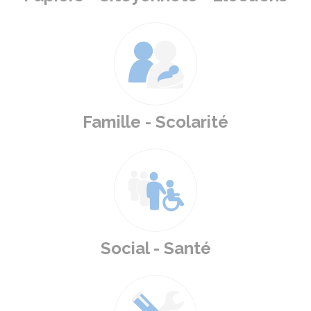
Famille - Scolarité
Social - Santé