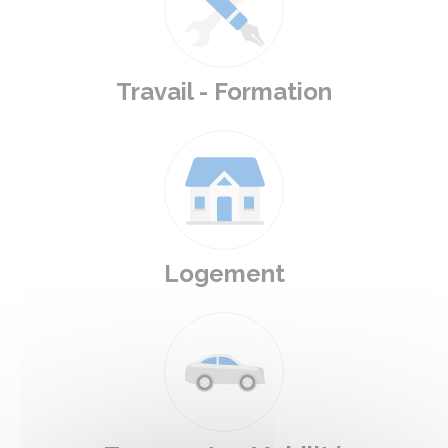
Travail - Formation
Logement