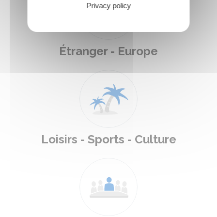
Privacy policy
Étranger - Europe
Loisirs - Sports - Culture