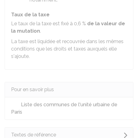
Taux de la taxe
Le taux de la taxe est fixé à
0,6 %
de la valeur de
la mutation
.
La taxe est liquidée et recouvrée dans les mêmes
conditions que les droits et taxes auxquels elle
s'ajoute.
Pour en savoir plus
Liste des communes de l'unité urbaine de
Paris
Textes de référence