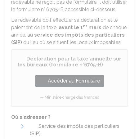
redevable ne reçoit pas de formulaire, il doit utiliser
le formulaire n° 6705-B accessible ci-dessous.
Le redevable doit effectuer sa déclaration et le
er
paiement de la taxe,
avant le 1
mars
de chaque
année, au
service des impôts des particuliers
(SIP)
du lieu où se situent les locaux imposables.
Déclaration pour la taxe annuelle sur
les bureaux (formulaire n°6705-B)
Accéder au Formulaire
Ministère chargé des finances
Où s'adresser ?
Service des impôts des particuliers
(SIP)