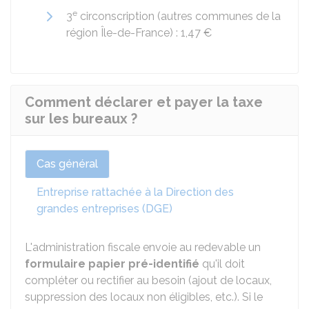
e
3
circonscription (autres communes de la
région Île-de-France) :
1,47 €
Comment déclarer et payer la taxe
sur les bureaux ?
Cas général
Entreprise rattachée à la Direction des
grandes entreprises (DGE)
L'administration fiscale envoie au redevable un
formulaire papier pré-identifié
qu'il doit
compléter ou rectifier au besoin (ajout de locaux,
suppression des locaux non éligibles, etc.). Si le