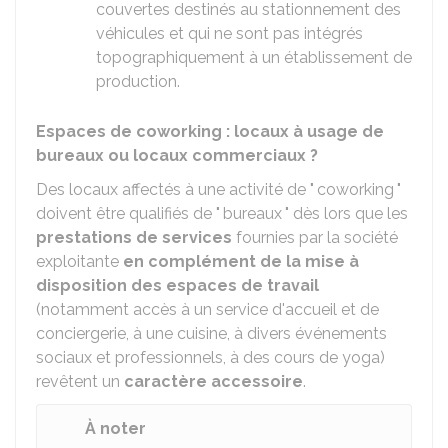
couvertes destinés au stationnement des
véhicules et qui ne sont pas intégrés
topographiquement à un établissement de
production.
Espaces de coworking : locaux à usage de
bureaux ou locaux commerciaux ?
Des locaux affectés à une activité de " coworking "
doivent être qualifiés de " bureaux " dès lors que les
prestations de services
fournies par la société
exploitante
en complément de la mise à
disposition des espaces de travail
(notamment accès à un service d'accueil et de
conciergerie, à une cuisine, à divers événements
sociaux et professionnels, à des cours de yoga)
revêtent un
caractère accessoire
.
À noter