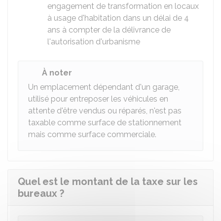
engagement de transformation en locaux
à usage d'habitation dans un délai de 4
ans à compter de la délivrance de
l'autorisation d'urbanisme
À noter
Un emplacement dépendant d'un garage,
utilisé pour entreposer les véhicules en
attente d'être vendus ou réparés, n'est pas
taxable comme surface de stationnement
mais comme surface commerciale.
Quel est le montant de la taxe sur les
bureaux ?