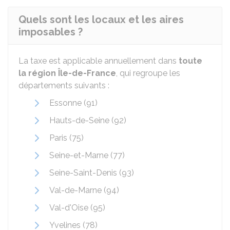
Quels sont les locaux et les aires
imposables ?
La taxe est applicable annuellement dans
toute
la région Île-de-France
, qui regroupe les
départements suivants :
Essonne (91)
Hauts-de-Seine (92)
Paris (75)
Seine-et-Marne (77)
Seine-Saint-Denis (93)
Val-de-Marne (94)
Val-d'Oise (95)
Yvelines (78)