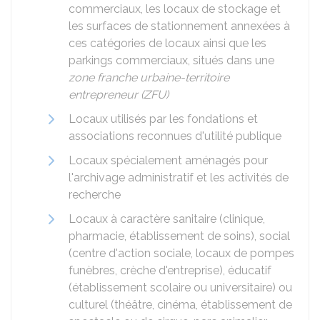
commerciaux, les locaux de stockage et
les surfaces de stationnement annexées à
ces catégories de locaux ainsi que les
parkings commerciaux, situés dans une
zone franche urbaine-territoire
entrepreneur (ZFU)
Locaux utilisés par les fondations et
associations reconnues d'utilité publique
Locaux spécialement aménagés pour
l'archivage administratif et les activités de
recherche
Locaux à caractère sanitaire (clinique,
pharmacie, établissement de soins), social
(centre d'action sociale, locaux de pompes
funèbres, crèche d'entreprise), éducatif
(établissement scolaire ou universitaire) ou
culturel (théâtre, cinéma, établissement de