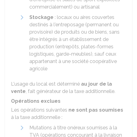
commercialement) ou artisanal
Stockage
: locaux ou aires couvertes
destinés à l'entreposage (permanent ou
provisoire) de produits ou de biens, sans
être intégrés à un établissement de
production (entrepôts, plates-formes
logistiques, garde-meubles), sauf ceux
appartenant à une société coopérative
agricole
L'usage du local est déterminé
au jour de la
vente
, fait générateur de la taxe additionnelle.
Opérations exclues
Les opérations suivantes
ne sont pas soumises
à la taxe additionnelle :
Mutations à titre onéreux soumises à la
TVA (opérations concourant à la livraison