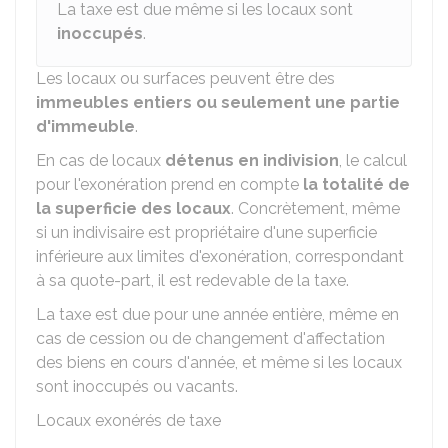
La taxe est due même si les locaux sont
inoccupés
.
Les locaux ou surfaces peuvent être des
immeubles entiers ou seulement une partie
d'immeuble
.
En cas de locaux
détenus en indivision
, le calcul
pour l'exonération prend en compte
la totalité de
la superficie des locaux
. Concrètement, même
si un indivisaire est propriétaire d'une superficie
inférieure aux limites d'exonération, correspondant
à sa quote-part, il est redevable de la taxe.
La taxe est due pour une année entière, même en
cas de cession ou de changement d'affectation
des biens en cours d'année, et même si les locaux
sont inoccupés ou vacants.
Locaux exonérés de taxe