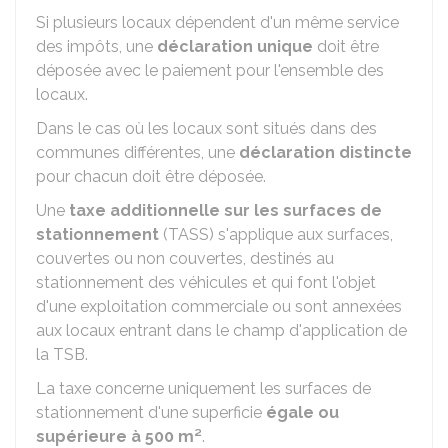
Si plusieurs locaux dépendent d'un même service
des impôts, une
déclaration unique
doit être
déposée avec le paiement pour l'ensemble des
locaux.
Dans le cas où les locaux sont situés dans des
communes différentes, une
déclaration distincte
pour chacun doit être déposée.
Une
taxe additionnelle sur les surfaces de
stationnement
(TASS) s'applique aux surfaces,
couvertes ou non couvertes, destinés au
stationnement des véhicules et qui font l'objet
d'une exploitation commerciale ou sont annexées
aux locaux entrant dans le champ d'application de
la TSB.
La taxe concerne uniquement les surfaces de
stationnement d'une superficie
égale ou
supérieure à 500 m²
.