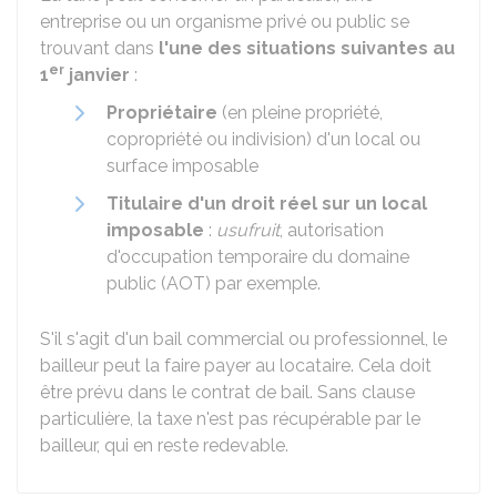
entreprise ou un organisme privé ou public se
trouvant dans
l'une des situations suivantes au
er
1
janvier
:
Propriétaire
(en pleine propriété,
copropriété ou indivision) d'un local ou
surface imposable
Titulaire d'un droit réel sur un local
imposable
:
usufruit
, autorisation
d'occupation temporaire du domaine
public (AOT) par exemple.
S'il s'agit d'un bail commercial ou professionnel, le
bailleur peut la faire payer au locataire. Cela doit
être prévu dans le contrat de bail. Sans clause
particulière, la taxe n'est pas récupérable par le
bailleur, qui en reste redevable.