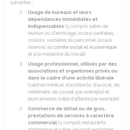
suivantes :
Usage de bureaux et leurs
dépendances immédiates et
indispensables
(y compris salles de
réunion ou d'archivage, locaux sanitaires,
couloirs, vestiaires du personnel, locaux
réservés au
comité social et économique
et à la médecine du travail)
Usage professionnel, utilisés par des
associations et organismes privés ou
dans le cadre d'une activité libérale
(cabinet médical, d'architecte, d'avocat, de
vétérinaire, de conseil, par exemple) et
leurs annexes (salle d'attente par exemple)
Commerce de détail ou de gros,
prestations de services à caractère
commercial
(y compris restaurants
d'entreprise et salles de sport exploitées