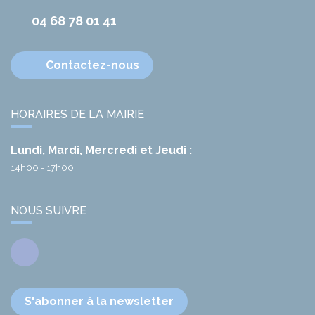
04 68 78 01 41
Contactez-nous
HORAIRES DE LA MAIRIE
Lundi, Mardi, Mercredi et Jeudi :
14h00 - 17h00
NOUS SUIVRE
Facebook
S'abonner à la newsletter