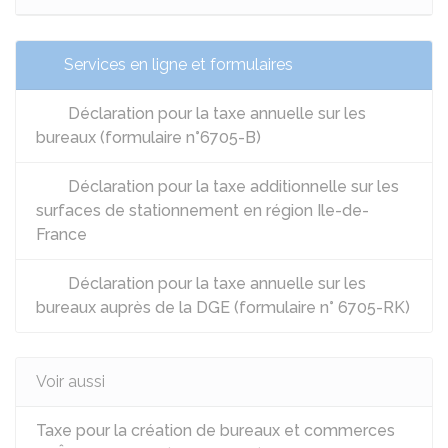
Services en ligne et formulaires
Déclaration pour la taxe annuelle sur les
bureaux (formulaire n°6705-B)
Déclaration pour la taxe additionnelle sur les
surfaces de stationnement en région Ile-de-
France
Déclaration pour la taxe annuelle sur les
bureaux auprès de la DGE (formulaire n° 6705-RK)
Voir aussi
Taxe pour la création de bureaux et commerces