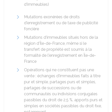
d'immeubles)
Mutations exonérées de droits
d'enregistrement ou de taxe de publicité
foncière
Mutations d'immeubles situés hors de la
région d'Île-de-France, même si le
transfert de propriété est soumis à la
formalité de l'enregistrement en Île-de-
France
Opérations qui ne constituent pas une
vente : échanges d'immeubles faits à titre
pur et simple, partages purs et simples,
partages de successions ou de
communautés ou indivisions conjugales
passibles du droit de
2,5 %
, apports purs et
simples en sociétés passibles du droit fixe,
notamment.