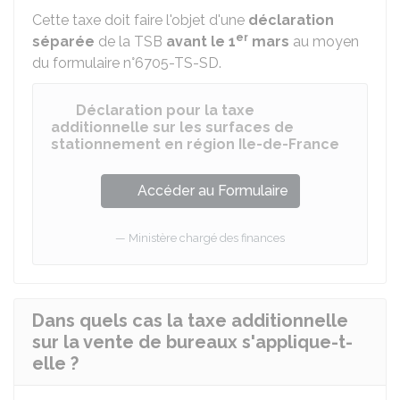
Cette taxe doit faire l'objet d'une
déclaration
er
séparée
de la TSB
avant le 1
mars
au moyen
du formulaire n°6705-TS-SD.
Déclaration pour la taxe
additionnelle sur les surfaces de
stationnement en région Ile-de-France
Accéder au Formulaire
Ministère chargé des finances
Dans quels cas la taxe additionnelle
sur la vente de bureaux s'applique-t-
elle ?