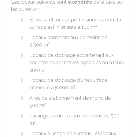
Les locaux suivants sont
exonérés
de la taxe sur
les bureaux :
Bureaux et locaux professionnels dont la
surface est inférieure à 100 m²
Locaux commerciaux de moins de
2 500 m²
Locaux de stockage appartenant aux
sociétés coopératives agricoles ou à leurs
unions
Locaux de stockage d'une surface
inférieure à 5 000 m²
Aires de stationnement de moins de
500 m²
Parkings commerciaux de moins de 500
m²
Locaux à usage de bureaux, les locaux