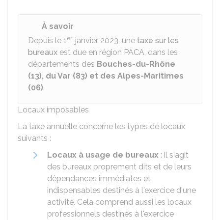
À savoir
er
Depuis le 1
janvier 2023, une
taxe sur les
bureaux
est due en région PACA, dans les
départements des
Bouches-du-Rhône
(13), du Var (83) et des Alpes-Maritimes
(06)
.
Locaux imposables
La taxe annuelle concerne les types de locaux
suivants :
Locaux à usage de bureaux
: il s'agit
des bureaux proprement dits et de leurs
dépendances immédiates et
indispensables destinés à l'exercice d'une
activité. Cela comprend aussi les locaux
professionnels destinés à l'exercice