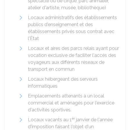
spectacle ou de cirque, parc animalier,
atelier d'artiste, musée, bibliothèque)
Locaux administratifs des établissements
publics d'enseignement et des
établissements privés sous contrat avec
l'État
Locaux et aires des parcs relais ayant pour
vocation exclusive de faciliter l'accès des
voyageurs aux différents réseaux de
transport en commun
Locaux hébergeant des serveurs
informatiques
Emplacements attenants à un local
commercial et aménagés pour l'exercice
d'activités sportives.
er
Locaux vacants au 1
janvier de l'année
d'imposition faisant l'objet d'un