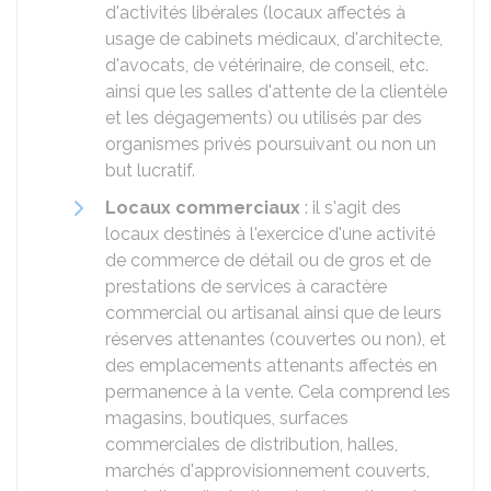
d'activités libérales (locaux affectés à
usage de cabinets médicaux, d'architecte,
d'avocats, de vétérinaire, de conseil, etc.
ainsi que les salles d'attente de la clientèle
et les dégagements) ou utilisés par des
organismes privés poursuivant ou non un
but lucratif.
Locaux commerciaux
: il s'agit des
locaux destinés à l'exercice d'une activité
de commerce de détail ou de gros et de
prestations de services à caractère
commercial ou artisanal ainsi que de leurs
réserves attenantes (couvertes ou non), et
des emplacements attenants affectés en
permanence à la vente. Cela comprend les
magasins, boutiques, surfaces
commerciales de distribution, halles,
marchés d'approvisionnement couverts,