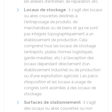
les ateliers d'entretien, de réparation, etc.
Locaux de stockage
: il s'agit des locaux
ou aires couvertes destinés à
l'entreposage de produits, de
marchandises ou de biens et qui ne sont
pas intégrés topographiquement à un
établissement de production. Cela
comprend tous les locaux de stockage
(entrepôts, plates-formes logistiques,
garde-meubles, etc.) à l'exception des
locaux dépendant directement d'un
établissement industriel ou de production
ou d'une exploitation agricole. Les parcs
d'exposition et les locaux à usage de
congrès sont assimilés à des locaux de
stockage.
Surfaces de stationnement
: il s'agit
des locaux ou aires couvertes ou non