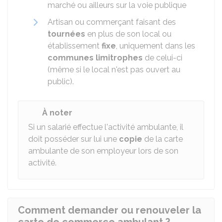
marché ou ailleurs sur la voie publique
Artisan ou commerçant faisant des
tournées
en plus de son local ou
établissement
fixe
, uniquement dans les
communes limitrophes
de celui-ci
(même si le local n'est pas ouvert au
public).
À noter
Si un salarié effectue l'activité ambulante, il
doit posséder sur lui une
copie
de la carte
ambulante de son employeur lors de son
activité.
Comment demander ou renouveler la