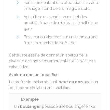
Forain présentant une attraction itinérante
(manège, stand de tirs, magicien, etc.)
Apiculteur qui vend son miel et des
produits à base de miel dans le hall d'une
gare
Brasseur ou vigneron sur un salon ou une
foire, un marché de Noël, etc.
Cette liste essaie de donner un aperçu de la
diversité des activités ambulantes, elle n'est pas
exhaustive.
Avoir ou non un local fixe
Le professionnel ambulant
peut ou non
avoir un
local commercial ou artisanal fixe.
Exemple
Un
boulanger
possède une boulangerie fixe