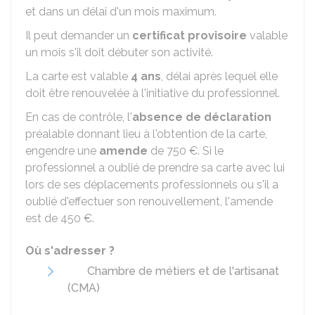
et dans un délai d'un mois maximum.
Il peut demander un
certificat provisoire
valable
un mois s'il doit débuter son activité.
La carte est valable
4 ans
, délai après lequel elle
doit être renouvelée à l'initiative du professionnel.
En cas de contrôle, l'
absence de déclaration
préalable donnant lieu à l'obtention de la carte,
engendre une
amende
de
750 €
. Si le
professionnel a oublié de prendre sa carte avec lui
lors de ses déplacements professionnels ou s'il a
oublié d'effectuer son renouvellement, l'amende
est de
450 €
.
Où s'adresser ?
Chambre de métiers et de l'artisanat
(CMA)