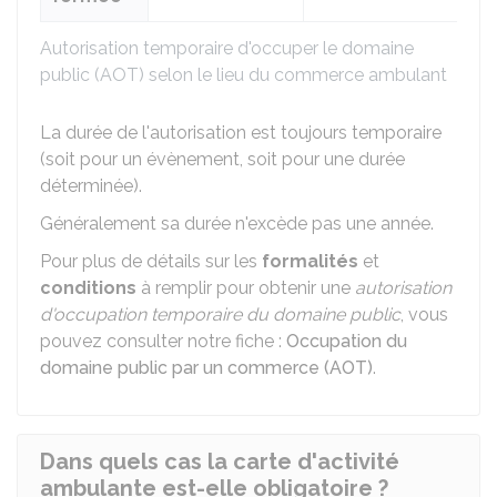
Autorisation temporaire d'occuper le domaine
public (AOT) selon le lieu du commerce ambulant
La durée de l'autorisation est toujours temporaire
(soit pour un évènement, soit pour une durée
déterminée).
Généralement sa durée n'excède pas une année.
Pour plus de détails sur les
formalités
et
conditions
à remplir pour obtenir une
autorisation
d'occupation temporaire du domaine public
, vous
pouvez consulter notre fiche :
Occupation du
domaine public par un commerce (AOT)
.
Dans quels cas la carte d'activité
ambulante est-elle obligatoire ?