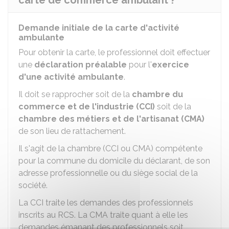
carte de commerce ambulant ?
Demande initiale de la carte d'activité
ambulante
Pour obtenir la carte, le professionnel doit effectuer
une
déclaration préalable
pour l'
exercice
d'une activité ambulante
.
Il doit se rapprocher soit de la
chambre du
commerce et de l'industrie (CCI)
soit de la
chambre des métiers et de l'artisanat (CMA)
de son lieu de rattachement.
Il s'agit de la chambre (CCI ou CMA) compétente
pour la commune du domicile du déclarant, de son
adresse professionnelle ou du siège social de la
société.
La CCI traite les demandes des professionnels
inscrits au
RCS
. La CMA traite quant à elle les
demandes émanant des professionnels soit