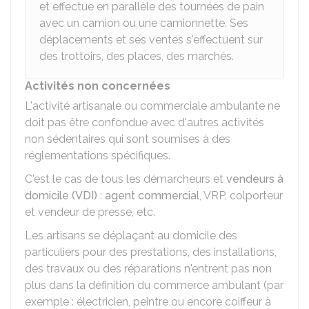
et effectue en parallèle des tournées de pain
avec un camion ou une camionnette. Ses
déplacements et ses ventes s'effectuent sur
des trottoirs, des places, des marchés.
Activités non concernées
L'activité artisanale ou commerciale ambulante ne
doit pas être confondue avec d'autres activités
non sédentaires qui sont soumises à des
réglementations spécifiques.
C'est le cas de tous les démarcheurs et
vendeurs à
domicile (VDI)
:
agent commercial
,
VRP
, colporteur
et vendeur de presse, etc.
Les artisans se déplaçant au domicile des
particuliers pour des prestations, des installations,
des travaux ou des réparations n'entrent pas non
plus dans la définition du commerce ambulant (par
exemple : électricien, peintre ou encore coiffeur à