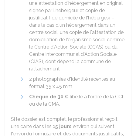
une attestation d'hébergement en original
signée par l'hébergeur et copie de
justificatif de domicile de l'hébergeur -
dans le cas d'un hébergement dans un
centre social, une copie de l'attestation de
domiciliation de l'organisme social comme
le Centre d'Action Sociale (CCAS) ou du
Centre Intercommunal d'Action Sociale
(CIAS), dont dépend la commune de
rattachement
2 photographies d'identité récentes au
format 35 x 45 mm
Chèque de
30 €
libellé à l'ordre de la CCI
ou de la CMA.
Si le dossier est complet, le professionnel reçoit
une carte dans les
15 jours
environ qui suivent
l'envoi du formulaire et des documents justificatifs,