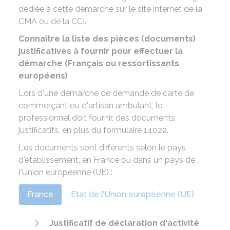
dédiée à cette démarche sur le site internet de la
CMA ou de la CCI.
Connaître la liste des pièces (documents)
justificatives à fournir pour effectuer la
démarche (Français ou ressortissants
européens)
Lors d'une démarche de demande de carte de
commerçant ou d'artisan ambulant, le
professionnel doit fournir, des documents
justificatifs, en plus du formulaire 14022.
Les documents sont différents selon le pays
d'établissement, en France ou dans un pays de
l'Union européenne (UE) :
France
État de l’Union européenne (UE)
Justificatif de déclaration d'activité