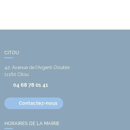
CITOU
42, Avenue de l'Argent-Double
11160
Citou
04 68 78 01 41
Contactez-nous
HORAIRES DE LA MAIRIE