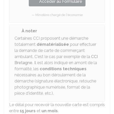
Accéder au Formulaire
Ministère chargé de l'économie
À noter
Certaines CCI proposent une démarche
totalement
dématérialisée
pour effectuer
la demande de carte de commerçant
ambulant. C'est le cas par exemple de la
CCI
Bretagne
. Il est alors indiqué en amont de la
formalité, les
conditions techniques
nécessaires au bon déroulement de la
démarche (signature électronique, retouche
photographique numérisée, format de la
pièce d'identité, etc.).
Le délai pour recevoir la nouvelle carte est compris
entre
15 jours
et
un mois
.