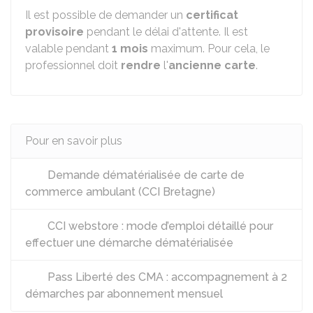
Il est possible de demander un
certificat
provisoire
pendant le délai d'attente. Il est
valable pendant
1 mois
maximum. Pour cela, le
professionnel doit
rendre
l'
ancienne carte
.
Pour en savoir plus
Demande dématérialisée de carte de
commerce ambulant (CCI Bretagne)
CCI webstore : mode d’emploi détaillé pour
effectuer une démarche dématérialisée
Pass Liberté des CMA : accompagnement à 2
démarches par abonnement mensuel