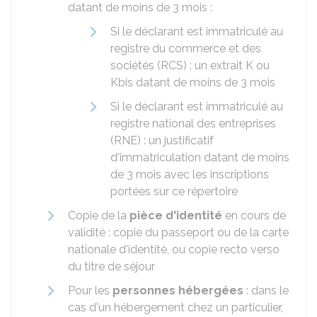
datant de moins de 3 mois :
Si le déclarant est immatriculé au
registre du commerce et des
sociétés (RCS) : un extrait K ou
Kbis datant de moins de 3 mois
Si le déclarant est immatriculé au
registre national des entreprises
(RNE) : un justificatif
d'immatriculation datant de moins
de 3 mois avec les inscriptions
portées sur ce répertoire
Copie de la
pièce d'identité
en cours de
validité : copie du passeport ou de la carte
nationale d'identité, ou copie recto verso
du titre de séjour
Pour les
personnes hébergées
: dans le
cas d'un hébergement chez un particulier,