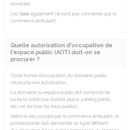
domicile).
Les
taxis
également ne sont pas concernés par le
commerce ambulant.
Quelle autorisation d'occupation de
l'espace public (AOT) doit-on se
procurer ?
Toute forme d'occupation du domaine public
nécessite une autorisation.
Le domaine ou espace public est composé de
toute la voirie (rue, trottoir, place, parking public,
etc.) et de tous les lieux publics.
Selon le lieu occupé par le commerce ambulant, le
professionnel doit demander un type différent