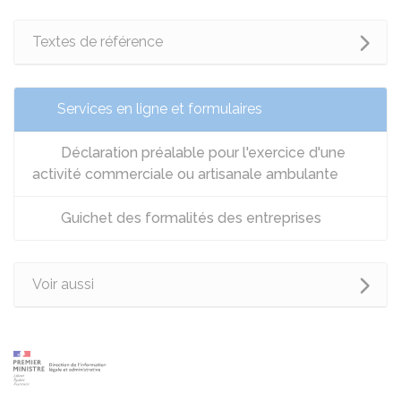
Textes de référence
Services en ligne et formulaires
Déclaration préalable pour l'exercice d'une
activité commerciale ou artisanale ambulante
Guichet des formalités des entreprises
Voir aussi