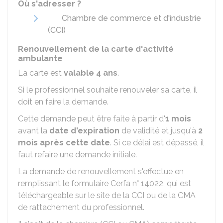
Où s'adresser ?
Chambre de commerce et d'industrie
(CCI)
Renouvellement de la carte d'activité
ambulante
La carte est
valable 4 ans
.
Si le professionnel souhaite renouveler sa carte, il
doit en faire la demande.
Cette demande peut être faite à partir d'
1 mois
avant la
date d'expiration
de validité et jusqu'à
2
mois après cette date
. Si ce délai est dépassé, il
faut refaire une demande initiale.
La demande de renouvellement s'effectue en
remplissant le formulaire Cerfa n° 14022, qui est
téléchargeable sur le site de la CCI ou de la CMA
de rattachement du professionnel.