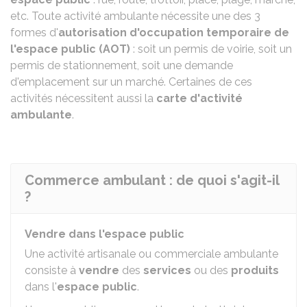
etc. Toute activité ambulante nécessite une des 3
formes d'
autorisation d'occupation temporaire de
l'espace public (AOT)
: soit un permis de voirie, soit un
permis de stationnement, soit une demande
d'emplacement sur un marché. Certaines de ces
activités nécessitent aussi la
carte d'activité
ambulante
.
Commerce ambulant : de quoi s'agit-il
?
Vendre dans l'espace public
Une activité artisanale ou commerciale ambulante
consiste à
vendre
des
services
ou des
produits
dans l'
espace public
.