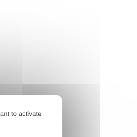
ant to activate