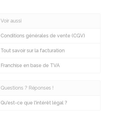
Voir aussi
Conditions générales de vente (CGV)
Tout savoir sur la facturation
Franchise en base de TVA
Questions ? Réponses !
Qu'est-ce que l'intérêt légal ?