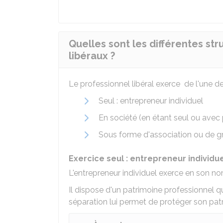
Quelles sont les différentes st
libéraux ?
Le professionnel libéral exerce de l'une d
Seul : entrepreneur individuel
En société (en étant seul ou avec 
Sous forme d'association ou de 
Exercice seul : entrepreneur individu
L'entrepreneur individuel exerce en son n
Il dispose d'un patrimoine professionnel q
séparation lui permet de protéger son pat