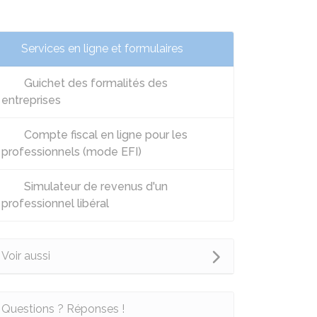
Services en ligne et formulaires
Guichet des formalités des
entreprises
Compte fiscal en ligne pour les
professionnels (mode EFI)
Simulateur de revenus d'un
professionnel libéral
Voir aussi
Questions ? Réponses !