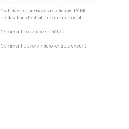
Praticiens et auxiliaires médicaux (PAM) :
déclaration d'activité et régime social
Comment créer une société ?
Comment devenir micro-entrepreneur ?