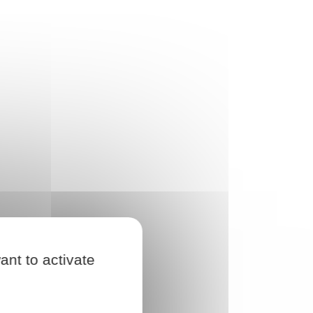
ant to activate