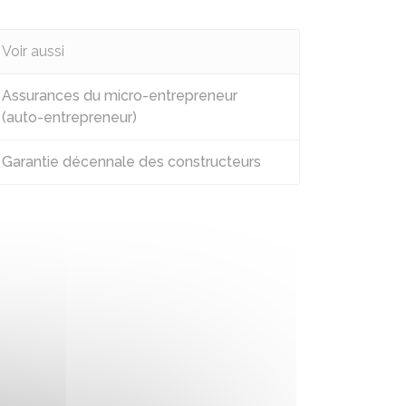
Voir aussi
Assurances du micro-entrepreneur
(auto-entrepreneur)
Garantie décennale des constructeurs