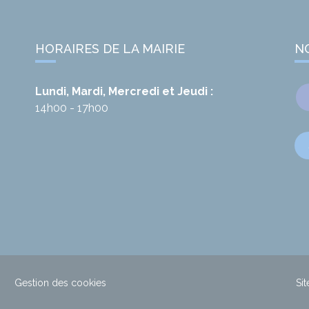
HORAIRES DE LA MAIRIE
N
Lundi, Mardi, Mercredi et Jeudi :
14h00 - 17h00
Gestion des cookies
Sit