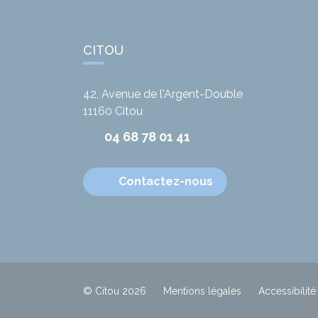
CITOU
42, Avenue de l'Argent-Double
11160
Citou
04 68 78 01 41
Contactez-nous
© Citou 2026
Mentions légales
Accessibilité