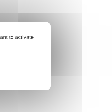
ant to activate