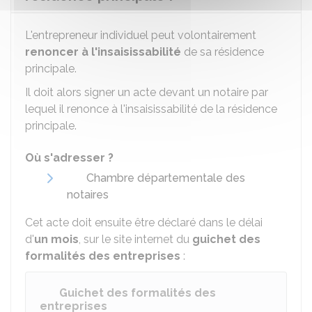
L'entrepreneur individuel peut volontairement
renoncer à l'insaisissabilité
de sa résidence
principale.
Il doit alors signer un acte devant un notaire par
lequel il renonce à l'insaisissabilité de la résidence
principale.
Où s'adresser ?
Chambre départementale des
notaires
Cet acte doit ensuite être déclaré dans le délai
d'
un mois
, sur le site internet du
guichet des
formalités des entreprises
:
Guichet des formalités des
entreprises