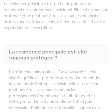
La résidence principale fait partie du patrimoine
personnel de l'entrepreneur individuel. Elle est en principe
protégée et ne peut pas être saisie par les créanciers
professionnels (fournisseurs, distributeurs, etc.). Il existe
cependant des exceptions.
La résidence principale est-elle
toujours protégée ?
La résidence principale est "
insaisissable
" : cela
signifie qu'elle est protégée automatiquement dès
la création de l'entreprise individuelle et qu'elle ne
peut pas être saisie par les créanciers
professionnels (fournisseurs, distributeurs, etc.).
Cette protection est automatique. Il n'est pas
nécessaire d' effectuer des formalités auprès d'un