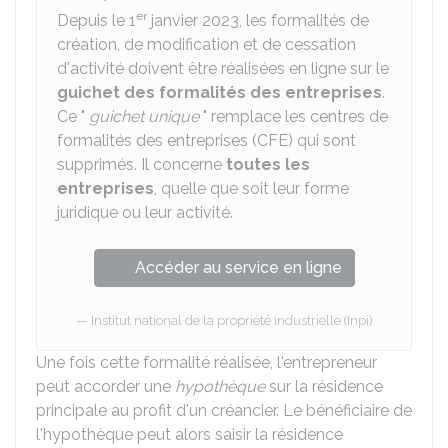
er
Depuis le 1
janvier 2023, les formalités de
création, de modification et de cessation
d'activité doivent être réalisées en ligne sur le
guichet des formalités des entreprises
.
Ce "
guichet unique
" remplace les centres de
formalités des entreprises (CFE) qui sont
supprimés. Il concerne
toutes les
entreprises
, quelle que soit leur forme
juridique ou leur activité.
Accéder au service en ligne
Institut national de la propriété industrielle (Inpi)
Une fois cette formalité réalisée, l'entrepreneur
peut accorder une
hypothèque
sur la résidence
principale au profit d'un créancier. Le bénéficiaire de
l'hypothèque peut alors saisir la résidence