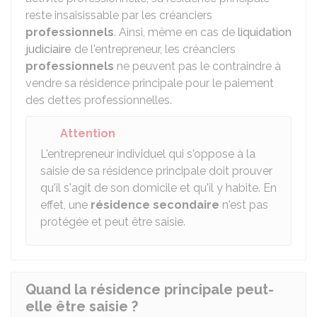
reste insaisissable par les créanciers
professionnels
. Ainsi, même en cas de
liquidation
judiciaire
de l'entrepreneur, les créanciers
professionnels
ne peuvent pas le contraindre à
vendre sa résidence principale pour le paiement
des dettes professionnelles.
Attention
L'entrepreneur individuel qui s'oppose à la
saisie de sa résidence principale doit prouver
qu'il s'agit de son domicile et qu'il y habite. En
effet, une
résidence secondaire
n'est pas
protégée et peut être saisie.
Quand la résidence principale peut-
elle être saisie ?