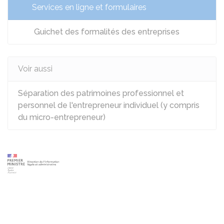
Services en ligne et formulaires
Guichet des formalités des entreprises
Voir aussi
Séparation des patrimoines professionnel et
personnel de l'entrepreneur individuel (y compris
du micro-entrepreneur)