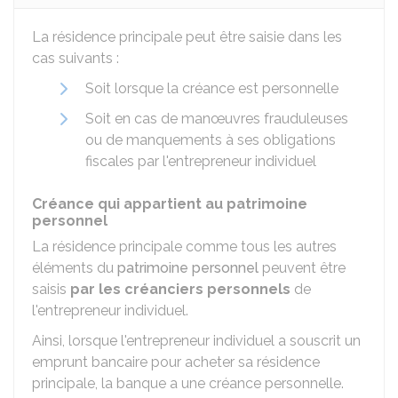
La résidence principale peut être saisie dans les
cas suivants :
Soit lorsque la créance est personnelle
Soit en cas de manœuvres frauduleuses
ou de manquements à ses obligations
fiscales par l'entrepreneur individuel
Créance qui appartient au patrimoine
personnel
La résidence principale comme tous les autres
éléments du
patrimoine personnel
peuvent être
saisis
par les créanciers personnels
de
l'entrepreneur individuel.
Ainsi, lorsque l'entrepreneur individuel a souscrit un
emprunt bancaire pour acheter sa résidence
principale, la banque a une créance personnelle.