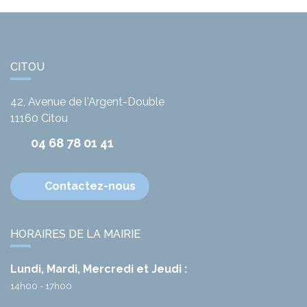
CITOU
42, Avenue de l'Argent-Double
11160
Citou
04 68 78 01 41
Contactez-nous
HORAIRES DE LA MAIRIE
Lundi, Mardi, Mercredi et Jeudi :
14h00 - 17h00