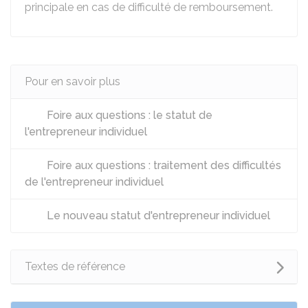
principale en cas de difficulté de remboursement.
Pour en savoir plus
Foire aux questions : le statut de
l'entrepreneur individuel
Foire aux questions : traitement des difficultés
de l'entrepreneur individuel
Le nouveau statut d'entrepreneur individuel
Textes de référence