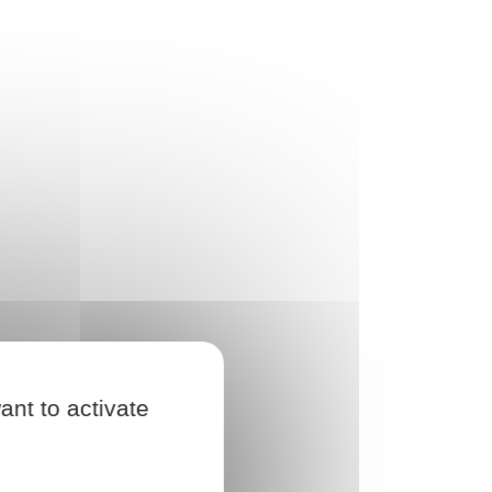
ant to activate