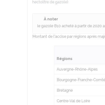
hectolitre de gazole)
À noter
le gazole B10 acheté à partir de 2020
Montant de l'accise par régions après maj
Régions
Auvergne-Rhône-Alpes
Bourgogne-Franche-Comt
Bretagne
Centre-Val de Loire