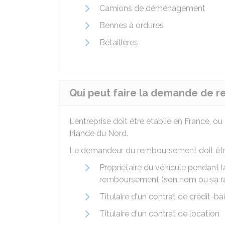
Camions de déménagement
Bennes à ordures
Bétaillères
Qui peut faire la demande de 
L'entreprise doit être établie en France, o
Irlande du Nord.
Le demandeur du remboursement doit être 
Propriétaire du véhicule pendant l
remboursement (son nom ou sa raiso
Titulaire d'un contrat de crédit-bai
Titulaire d'un contrat de location