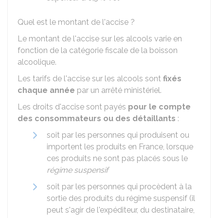
Quel est le montant de l'accise ?
Le montant de l'accise sur les alcools varie en
fonction de la catégorie fiscale de la boisson
alcoolique.
Les tarifs de l'accise sur les alcools sont
fixés
chaque année
par un arrêté ministériel.
Les droits d'accise sont payés
pour le compte
des consommateurs ou des détaillants
:
soit par les personnes qui produisent ou
importent les produits en France, lorsque
ces produits ne sont pas placés sous le
régime suspensif
soit par les personnes qui procèdent à la
sortie des produits du régime suspensif (il
peut s'agir de l'expéditeur, du destinataire,