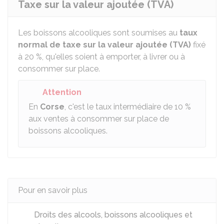
Taxe sur la valeur ajoutée (TVA)
Les boissons alcooliques sont soumises au
taux
normal de taxe sur la valeur ajoutée (TVA)
fixé
à
20 %
, qu'elles soient à emporter, à livrer ou à
consommer sur place.
Attention
En
Corse
, c'est le taux intermédiaire de
10 %
aux ventes à consommer sur place de
boissons alcooliques.
Pour en savoir plus
Droits des alcools, boissons alcooliques et