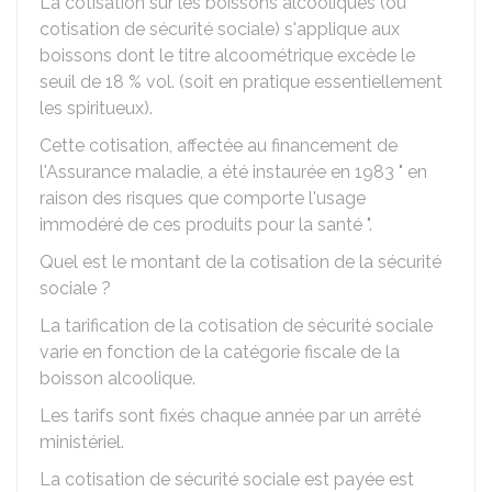
La cotisation sur les boissons alcooliques (ou
cotisation de sécurité sociale) s'applique aux
boissons dont le titre alcoométrique excède le
seuil de
18 %
vol. (soit en pratique essentiellement
les spiritueux).
Cette cotisation, affectée au financement de
l'Assurance maladie, a été instaurée en 1983 " en
raison des risques que comporte l'usage
immodéré de ces produits pour la santé ".
Quel est le montant de la cotisation de la sécurité
sociale ?
La tarification de la cotisation de sécurité sociale
varie en fonction de la catégorie fiscale de la
boisson alcoolique.
Les tarifs sont fixés chaque année par un arrêté
ministériel.
La cotisation de sécurité sociale est payée est