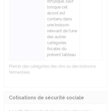
éthylique, sauf
lorsque cet
alcool est
contenu dans
une boisson
relevant de l'une
des autres
catégories
fiscales du
présent tableau
Premix des catégories des vins ou des boissons
fermentées
Cotisations de sécurité sociale