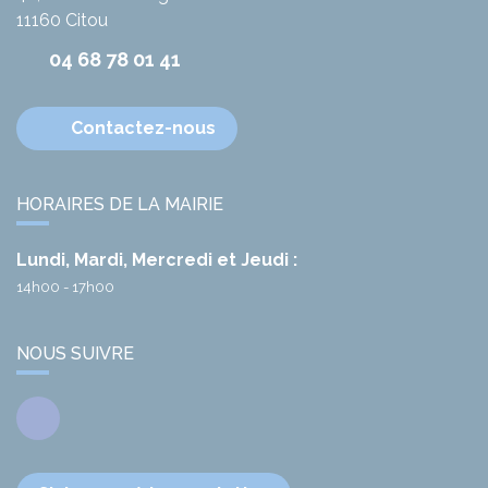
11160
Citou
04 68 78 01 41
Contactez-nous
HORAIRES DE LA MAIRIE
Lundi, Mardi, Mercredi et Jeudi :
14h00 - 17h00
NOUS SUIVRE
Facebook