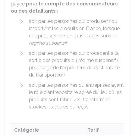
payée
pour le compte des consommateurs
ou des détaillants
:
soit par les personnes qui produisent ou
importent les produits en France, lorsque
ces produits ne sont pas placés sous le
régime suspensif
soit par les personnes qui procèdent à la
sortie des produits du régime suspensif (il
peut s'agir de l'expéditeur, du destinataire,
du transporteur)
soit par les personnes ou entreprises ayant
le rôle d'entrepositaire agréé du lieu où les
produits sont fabriqués, transformés,
stockés, expédiés ou reçus.
Catégorie
Tarif