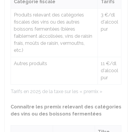
Catégorie fiscale
Tarifs
Produits relevant des catégories
3 €
/dl
fiscales des vins ou des autres
d'alcool
boissons fermentées (bières
pur
faiblement alccolisées, vins de raisin
frais, moûts de raisin, vermouths,
etc.)
Autres produits
11 €
/dl
d'alcool
pur
Tarifs en 2025 de la taxe sur les « premix »
Connaître les premix relevant des catégories
des vins ou des boissons fermentées
Titre