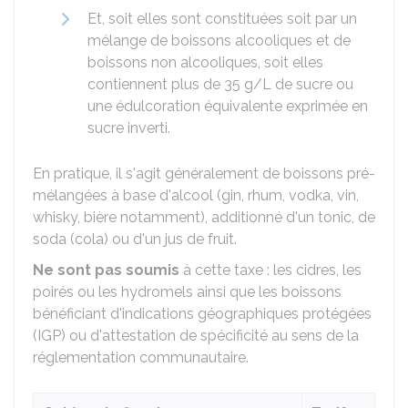
Et, soit elles sont constituées soit par un
mélange de boissons alcooliques et de
boissons non alcooliques, soit elles
contiennent plus de 35 g/L de sucre ou
une édulcoration équivalente exprimée en
sucre inverti.
En pratique, il s'agit généralement de boissons pré-
mélangées à base d'alcool (gin, rhum, vodka, vin,
whisky, bière notamment), additionné d'un tonic, de
soda (cola) ou d'un jus de fruit.
Ne sont pas soumis
à cette taxe : les cidres, les
poirés ou les hydromels ainsi que les boissons
bénéficiant d'indications géographiques protégées
(IGP) ou d'attestation de spécificité au sens de la
réglementation communautaire.