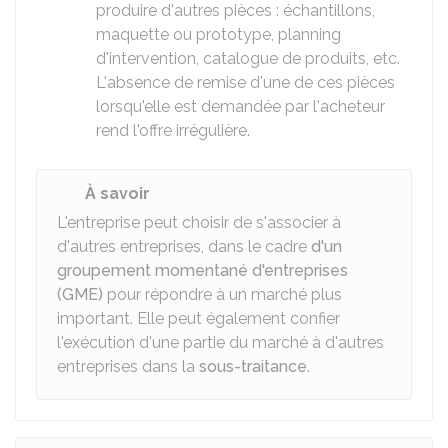
produire d'autres pièces : échantillons,
maquette ou prototype, planning
d'intervention, catalogue de produits, etc.
L'absence de remise d'une de ces pièces
lorsqu'elle est demandée par l'acheteur
rend l'offre irrégulière.
À savoir
L'entreprise peut choisir de s'associer à
d'autres entreprises, dans le cadre
d'un
groupement momentané d'entreprises
(GME)
pour répondre à un marché plus
important. Elle peut également confier
l'exécution d'une partie du marché à d'autres
entreprises dans la
sous-traitance
.