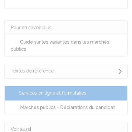
Pour en savoir plus
Guide sur les variantes dans les marchés
publics
Textes de référence
Services en ligne et formulaires
Marchés publics - Déclarations du candidat
Voir aussi