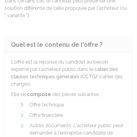
Dans certains cas, le candidat peut présenter une
solution différente de celle proposée par l'acheteur (ou
" variante ").
Quel est le contenu de l'offre ?
L'offre est la réponse du candidat au besoin
exprimé par l'acheteur public dans le
cahier des
clauses techniques générales (CCTG)
(cahier des
charges).
Elle se
compose
des pièces suivantes :
Offre technique
Offre financière
Autres documents. L'acheteur public peut
demander à l'entreprise candidate de