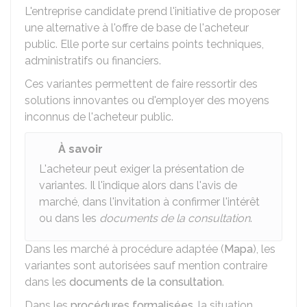
L'entreprise candidate prend l'initiative de proposer
une alternative à l'offre de base de l'acheteur
public. Elle porte sur certains points techniques,
administratifs ou financiers.
Ces variantes permettent de faire ressortir des
solutions innovantes ou d'employer des moyens
inconnus de l'acheteur public.
À savoir
L'acheteur peut exiger la présentation de
variantes. Il l'indique alors dans l'avis de
marché, dans l'invitation à confirmer l'intérêt
ou dans les
documents de la consultation
.
Dans les marché à procédure adaptée (
Mapa
), les
variantes sont autorisées sauf mention contraire
dans les
documents de la consultation
.
Dans les
procédures formalisées
, la situation