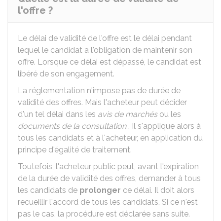
l'offre ?
Le délai de validité de l'offre est le délai pendant
lequel le candidat a l'obligation de maintenir son
offre. Lorsque ce délai est dépassé, le candidat est
libéré de son engagement.
La réglementation n'impose pas de durée de
validité des offres. Mais l'acheteur peut décider
d'un tel délai dans les
avis de marchés
ou les
documents de la consultation
. Il s'applique alors à
tous les candidats et à l'acheteur, en application du
principe d'égalité de traitement.
Toutefois, l'acheteur public peut, avant l'expiration
de la durée de validité des offres, demander à tous
les candidats de
prolonger
ce délai. Il doit alors
recueillir l'accord de tous les candidats. Si ce n'est
pas le cas, la procédure est déclarée sans suite.