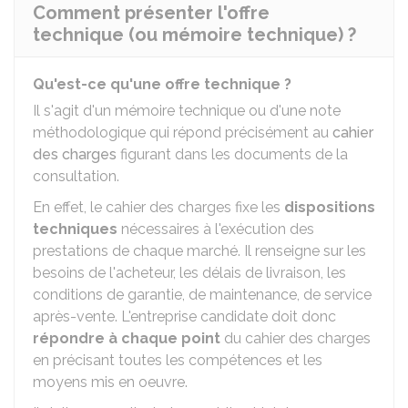
Comment présenter l'offre
technique (ou mémoire technique) ?
Qu'est-ce qu'une offre technique ?
Il s'agit d'un mémoire technique ou d'une note
méthodologique qui répond précisément au
cahier
des charges
figurant dans les documents de la
consultation.
En effet, le cahier des charges fixe les
dispositions
techniques
nécessaires à l'exécution des
prestations de chaque marché. Il renseigne sur les
besoins de l'acheteur, les délais de livraison, les
conditions de garantie, de maintenance, de service
après-vente. L'entreprise candidate doit donc
répondre à chaque point
du cahier des charges
en précisant toutes les compétences et les
moyens mis en oeuvre.