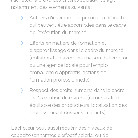
notamment des éléments suivants :
Actions d'insertion des publics en difficulté
qui peuvent être accomplies dans le cadre
de l'exécution du marché.
Efforts en matière de formation et
d'apprentissage dans le cadre du marché
(collaboration avec une maison de l'emploi
ou une agence locale pour l'emploi,
embauche d'apprentis, actions de
formation professionnelle)
Respect des droits humains dans le cadre
de l'exécution du marché (rémunération
équitable des producteurs, localisation des
fournisseurs et dessous-traitants)
L'acheteur peut aussi requérir des niveaux de
capacité (en termes d'effectif salarial ou de