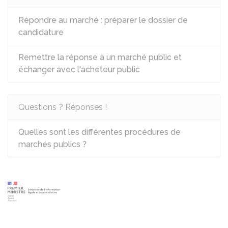
Répondre au marché : préparer le dossier de
candidature
Remettre la réponse à un marché public et
échanger avec l'acheteur public
Questions ? Réponses !
Quelles sont les différentes procédures de
marchés publics ?