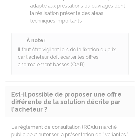
adapté aux prestations ou ouvrages dont
la réalisation présente des aléas
techniques importants
À noter
Il faut être vigilant lors de la fixation du prix
car l'acheteur doit écarter les offres
anormalement basses (OAB).
Est-il possible de proposer une offre
différente de la solution décrite par
l'acheteur ?
Le
règlement de consultation (RC)
du marché
public peut autoriser la présentation de " variantes ".