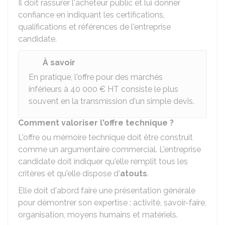
Il doit rassurer l'acheteur public et lui donner
confiance en indiquant les certifications,
qualifications et références de l'entreprise
candidate.
À savoir
En pratique, l'offre pour des marchés
inférieurs à
40 000 €
HT consiste le plus
souvent en la transmission d'un simple devis.
Comment valoriser l'offre technique ?
L'offre ou mémoire technique doit être construit
comme un argumentaire commercial. L'entreprise
candidate doit indiquer qu'elle remplit tous les
critères et qu'elle dispose d'
atouts
.
Elle doit d'abord faire une présentation générale
pour démontrer son expertise : activité, savoir-faire,
organisation, moyens humains et matériels.