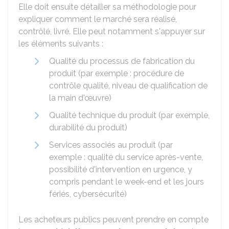
Elle doit ensuite détailler sa méthodologie pour
expliquer comment le marché sera réalisé,
contrôlé, livré. Elle peut notamment s'appuyer sur
les éléments suivants :
Qualité du processus de fabrication du
produit (par exemple : procédure de
contrôle qualité, niveau de qualification de
la main d'œuvre)
Qualité technique du produit (par exemple,
durabilité du produit)
Services associés au produit (par
exemple : qualité du service après-vente,
possibilité d'intervention en urgence, y
compris pendant le week-end et les jours
fériés, cybersécurité)
Les acheteurs publics peuvent prendre en compte