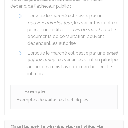
dépend de l'acheteur public :
Lorsque le marché est passé par un
pouvoir adjudicateur
, les variantes sont en
principe interdites. L '
avis de marché
ou les
documents de consultation peuvent
dependant les autoriser.
Lorsque le marché est passé par une
entité
adjudicatrice
, les variantes sont en principe
autorisées mais l'avis de marché peut les
interdire.
Exemple
Exemples de variantes techniques :
Quelle est la durée de validité de