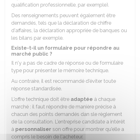
qualification professionnelle, par exemple).
Des renseignements peuvent également être
demandés, tels que la déclaration de chiffre
d'affaires, la déclaration appropriée de banques ou
les bilans par exemple.
Existe-t-il un formulaire pour répondre au
marché public ?
Il n'y a pas de cadre de réponse ou de formulaire
type pour présenter le mémoire technique.
Au contraire, il est recommandé d'éviter toute
réponse standardisée.
L'offre technique doit être
adaptée
à chaque
marché : il faut répondre de manière précise à
chacun des points demandés dan sle règlement
de la consultation. L'entreprise candidate a intérêt
à
personnaliser
son offre pour montrer qu'elle a
compris le besoin de l'acheteur.