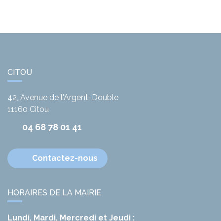
CITOU
42, Avenue de l'Argent-Double
11160
Citou
04 68 78 01 41
Contactez-nous
HORAIRES DE LA MAIRIE
Lundi, Mardi, Mercredi et Jeudi :