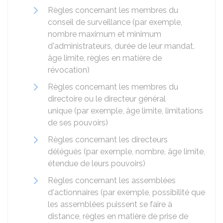
Règles concernant les membres du
conseil de surveillance (par exemple,
nombre maximum et minimum
d'administrateurs, durée de leur mandat,
âge limite, règles en matière de
révocation)
Règles concernant les membres du
directoire ou le directeur général
unique (par exemple, âge limite, limitations
de ses pouvoirs)
Règles concernant les directeurs
délégués (par exemple, nombre, âge limite,
étendue de leurs pouvoirs)
Règles concernant les assemblées
d'actionnaires (par exemple, possibilité que
les assemblées puissent se faire à
distance, règles en matière de prise de