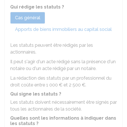
Qui rédige les statuts ?
Cas général
Apports de biens immobiliers au capital social
Les statuts peuvent être rédigés par les
actionnaires.
Il peut s'agir d'un acte rédigé sans la présence d'un
notaire ou d'un acte rédigé par un notaire.
La rédaction des statuts par un professionnel du
droit coûte entre
1 000 €
et
2 500 €
.
Qui signe les statuts ?
Les statuts doivent nécessairement être signés par
tous les actionnaires de la société.
Quelles sont les informations à indiquer dans
les statuts ?