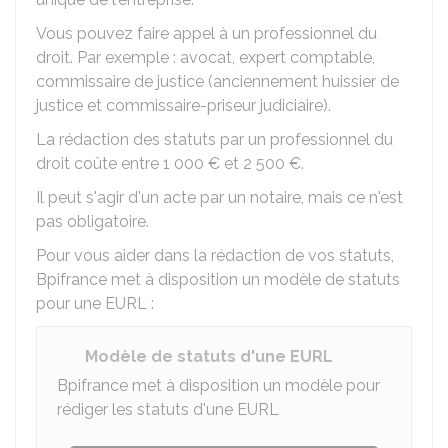
Vous pouvez faire appel à un professionnel du
droit. Par exemple : avocat, expert comptable,
commissaire de justice (anciennement huissier de
justice et commissaire-priseur judiciaire).
La rédaction des statuts par un professionnel du
droit coûte entre
1 000 €
et
2 500 €
.
Il peut s'agir d'un acte par un notaire, mais ce n'est
pas obligatoire.
Pour vous aider dans la rédaction de vos statuts,
Bpifrance met à disposition un modèle de statuts
pour une
EURL
:
Modèle de statuts d'une EURL
Bpifrance met à disposition un modèle pour
rédiger les statuts d'une
EURL