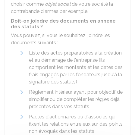
choisir comme
objet social
de votre société la
contrebande d'armes par exemple.
Doit-on joindre des documents en annexe
des statuts ?
Vous pouvez, si vous le souhaitez, joindre les
documents suivants :
Liste des actes préparatoires à la création
et au démarrage de l'entreprise (ils
comportent les montants et les dates des
frais engagés par les fondateurs jusqu'à la
signature des statuts)
Règlement intérieur ayant pour objectif de
simplifier ou de compléter les règles déjà
présentes dans vos statuts
Pactes d'actionnaires ou d'associés qui
fixent les relations entre eux sur des points
non évoqués dans les statuts