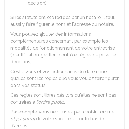
décision)
Si les statuts ont été rédigés par un notaire, il faut
aussi y faire figurer le nom et l'adresse du notaire.
Vous pouvez ajouter des informations
complémentaires concernant par exemple les
modalités de fonctionnement de votre entreprise
(identification, gestion, contrôle, règles de prise de
décisions).
C'est à vous et vos actionnaires de déterminer
quelles sont les règles que vous voulez faire figurer
dans vos statuts.
Ces règles sont libres dés lors qu'elles ne sont pas
contraires à
l'ordre public
.
Par exemple, vous ne pouvez pas choisir comme
objet social
de votre société la contrebande
d'armes.