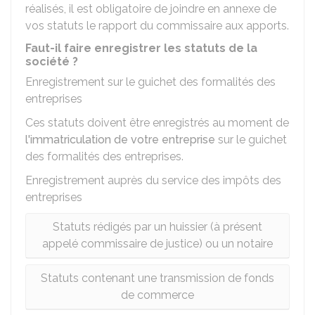
réalisés, il est obligatoire de joindre en annexe de
vos statuts le rapport du commissaire aux apports.
Faut-il faire enregistrer les statuts de la
société ?
Enregistrement sur le guichet des formalités des
entreprises
Ces statuts doivent être enregistrés au moment de
l'immatriculation de votre entreprise
sur le guichet
des formalités des entreprises.
Enregistrement auprès du service des impôts des
entreprises
Statuts rédigés par un huissier (à présent
appelé commissaire de justice) ou un notaire
Statuts contenant une transmission de fonds
de commerce