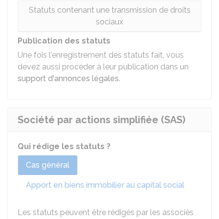
Statuts contenant une transmission de droits
sociaux
Publication des statuts
Une fois l'enregistrement des statuts fait, vous
devez aussi procéder à leur publication dans un
support d'annonces légales
.
Société par actions simplifiée (SAS)
Qui rédige les statuts ?
Cas général
Apport en biens immobilier au capital social
Les statuts peuvent être rédigés par les associés