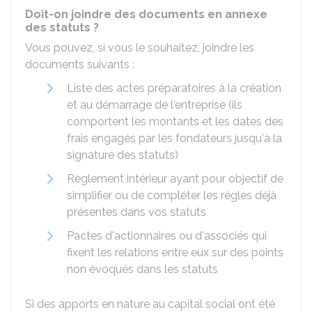
Doit-on joindre des documents en annexe
des statuts ?
Vous pouvez, si vous le souhaitez, joindre les
documents suivants :
Liste des actes préparatoires à la création
et au démarrage de l'entreprise (ils
comportent les montants et les dates des
frais engagés par les fondateurs jusqu'à la
signature des statuts)
Règlement intérieur ayant pour objectif de
simplifier ou de compléter les règles déjà
présentes dans vos statuts
Pactes d'actionnaires ou d'associés qui
fixent les relations entre eux sur des points
non évoqués dans les statuts
Si des apports en nature au capital social ont été