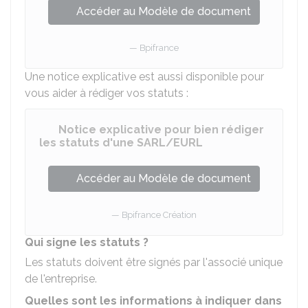
Accéder au Modèle de document
Bpifrance
Une notice explicative est aussi disponible pour
vous aider à rédiger vos statuts :
Notice explicative pour bien rédiger
les statuts d'une SARL/EURL
Accéder au Modèle de document
Bpifrance Création
Qui signe les statuts ?
Les statuts doivent être signés par l'associé unique
de l'entreprise.
Quelles sont les informations à indiquer dans