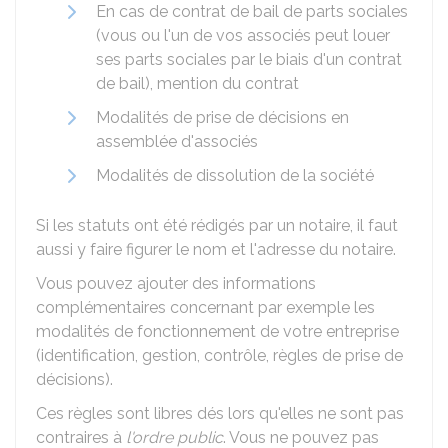
En cas de contrat de bail de parts sociales
(vous ou l'un de vos associés peut louer
ses parts sociales par le biais d'un contrat
de bail), mention du contrat
Modalités de prise de décisions en
assemblée d'associés
Modalités de dissolution de la société
Si les statuts ont été rédigés par un notaire, il faut
aussi y faire figurer le nom et l'adresse du notaire.
Vous pouvez ajouter des informations
complémentaires concernant par exemple les
modalités de fonctionnement de votre entreprise
(identification, gestion, contrôle, règles de prise de
décisions).
Ces règles sont libres dés lors qu'elles ne sont pas
contraires à
l'ordre public
. Vous ne pouvez pas