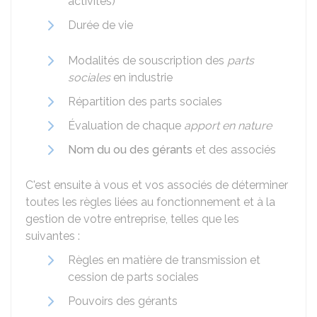
activités)
Durée de vie
Modalités de souscription des
parts
sociales
en industrie
Répartition des parts sociales
Évaluation de chaque
apport en nature
Nom du ou des gérants
et des associés
C'est ensuite à vous et vos associés de déterminer
toutes les règles liées au fonctionnement et à la
gestion de votre entreprise, telles que les
suivantes :
Règles en matière de transmission et
cession de parts sociales
Pouvoirs des gérants