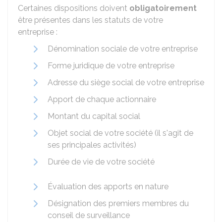
Certaines dispositions doivent
obligatoirement
être présentes dans les statuts de votre
entreprise :
Dénomination sociale de votre entreprise
Forme juridique de votre entreprise
Adresse du siège social de votre entreprise
Apport de chaque actionnaire
Montant du capital social
Objet social de votre société (il s'agit de
ses principales activités)
Durée de vie de votre société
Évaluation des apports en nature
Désignation des premiers membres du
conseil de surveillance