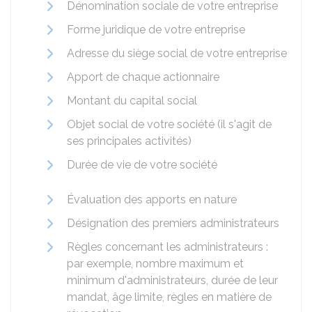
Dénomination sociale de votre entreprise
Forme juridique de votre entreprise
Adresse du siège social de votre entreprise
Apport de chaque actionnaire
Montant du capital social
Objet social de votre société (il s'agit de
ses principales activités)
Durée de vie de votre société
Évaluation des apports en nature
Désignation des premiers administrateurs
Règles concernant les administrateurs :
par exemple, nombre maximum et
minimum d'administrateurs, durée de leur
mandat, âge limite, règles en matière de