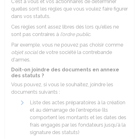
C'est à vous et vos actionnaires de déterminer
quelles sont les règles que vous voulez faire figurer
dans vos statuts.
Ces règles sont assez libres dés lors qu'elles ne
sont pas contraires à
l'ordre public
.
Par exemple, vous ne pouvez pas choisir comme
objet social
de votre société la contrebande
d'armes.
Doit-on joindre des documents en annexe
des statuts ?
Vous pouvez, si vous le souhaitez, joindre les
documents suivants :
Liste des actes préparatoires à la création
et au démarrage de l'entreprise (ils
comportent les montants et les dates des
frais engagés par les fondateurs jusqu'à la
signature des statuts)