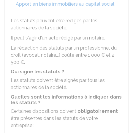
Apport en biens immobiliers au capital social
Les statuts peuvent être rédigés par les
actionnaires de la société.
Il peut s'agir d'un acte rédigé par un notaire.
La rédaction des statuts par un professionnel du
droit (avocat, notaire...) coûte entre
1 000 €
et
2
500 €
.
Qui signe les statuts ?
Les statuts doivent être signés par tous les
actionnaires de la société.
Quelles sont les informations à indiquer dans
les statuts ?
Certaines dispositions doivent
obligatoirement
être présentes dans les statuts de votre
entreprise :