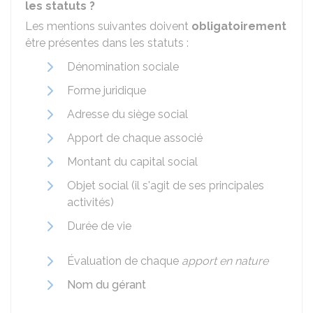
les statuts ?
Les mentions suivantes doivent
obligatoirement
être présentes dans les statuts :
Dénomination sociale
Forme juridique
Adresse du siège social
Apport de chaque associé
Montant du capital social
Objet social (il s'agit de ses principales
activités)
Durée de vie
Évaluation de chaque
apport en nature
Nom du gérant