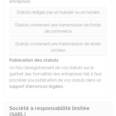
entreprises
Statuts rédigés par un huissier ou un notaire
Statuts contenant une transmission de fonds
de commerce
Statuts contenant une transmission de droits
sociaux
Publication des statuts
Un fois l'enregistrement de vos statuts sur le
guichet des formalités des entreprises fait, il faut
procéder à la publication de vos statuts dans un
support d'annonces légales
.
Société à responsabilité limitée
(SARL)