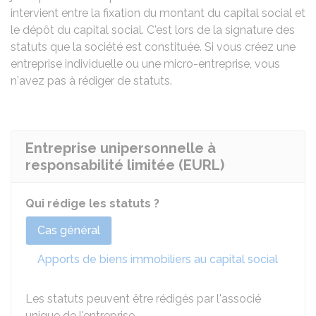
intervient entre la fixation du montant du capital social et
le dépôt du capital social. C'est lors de la signature des
statuts que la société est constituée. Si vous créez une
entreprise individuelle ou une micro-entreprise, vous
n'avez pas à rédiger de statuts.
Entreprise unipersonnelle à
responsabilité limitée (EURL)
Qui rédige les statuts ?
Cas général
Apports de biens immobiliers au capital social
Les statuts peuvent être rédigés par l'associé
unique de l'entreprise.