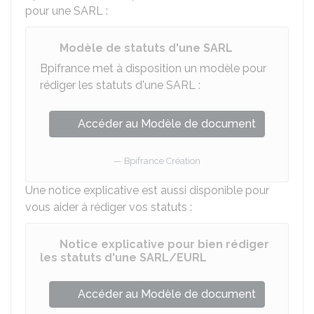
pour une
SARL
:
Modèle de statuts d'une SARL
Bpifrance met à disposition un modèle pour
rédiger les statuts d'une
SARL
:
Accéder au Modèle de document
Bpifrance Création
Une notice explicative est aussi disponible pour
vous aider à rédiger vos statuts :
Notice explicative pour bien rédiger
les statuts d'une SARL/EURL
Accéder au Modèle de document