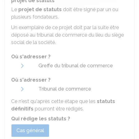
projet de statuts
Le
projet de statuts
doit être signé par un ou
plusieurs fondateurs.
Un exemplaire de ce projet doit par la suite être
déposé au tribunal de commerce du lieu du siège
social de la société.
Où s'adresser ?
Greffe du tribunal de commerce
Où s'adresser ?
Tribunal de commerce
Ce n'est qu'après cette étape que les
statuts
définitifs
pourront être rédigés.
Qui rédige les statuts ?
Cas général