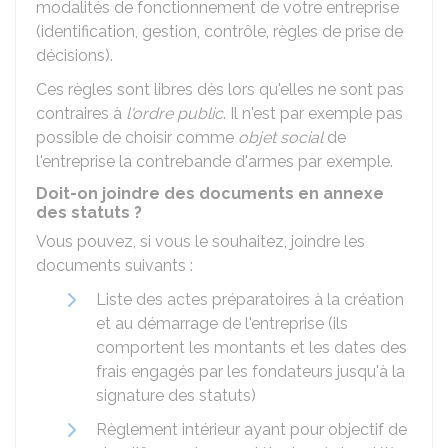
modalités de fonctionnement de votre entreprise
(identification, gestion, contrôle, règles de prise de
décisions).
Ces règles sont libres dès lors qu'elles ne sont pas
contraires à
l'ordre public
. Il n'est par exemple pas
possible de choisir comme
objet social
de
l'entreprise la contrebande d'armes par exemple.
Doit-on joindre des documents en annexe
des statuts ?
Vous pouvez, si vous le souhaitez, joindre les
documents suivants :
Liste des actes préparatoires à la création
et au démarrage de l'entreprise (ils
comportent les montants et les dates des
frais engagés par les fondateurs jusqu'à la
signature des statuts)
Règlement intérieur ayant pour objectif de