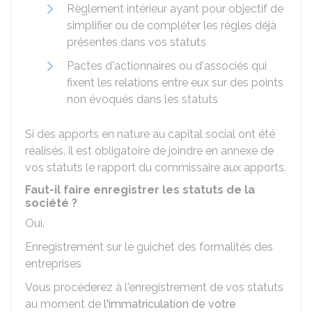
Règlement intérieur ayant pour objectif de
simplifier ou de compléter les règles déjà
présentes dans vos statuts
Pactes d'actionnaires ou d'associés qui
fixent les relations entre eux sur des points
non évoqués dans les statuts
Si des apports en nature au capital social ont été
réalisés, il est obligatoire de joindre en annexe de
vos statuts le rapport du commissaire aux apports.
Faut-il faire enregistrer les statuts de la
société ?
Oui.
Enregistrement sur le guichet des formalités des
entreprises
Vous procéderez à l'enregistrement de vos statuts
au moment de
l'immatriculation de votre