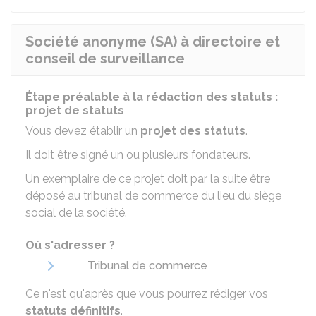
Société anonyme (SA) à directoire et
conseil de surveillance
Étape préalable à la rédaction des statuts :
projet de statuts
Vous devez établir un
projet des statuts
.
Il doit être signé un ou plusieurs fondateurs.
Un exemplaire de ce projet doit par la suite être
déposé au tribunal de commerce du lieu du siège
social de la société.
Où s'adresser ?
Tribunal de commerce
Ce n'est qu'après que vous pourrez rédiger vos
statuts définitifs
.