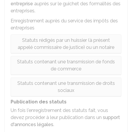
entreprise
auprès sur le guichet des formalités des
entreprises.
Enregistrement auprès du service des impôts des
entreprises
Statuts rédigés par un huissier (à présent
appelé commissaire de justice) ou un notaire
Statuts contenant une transmission de fonds
de commerce
Statuts contenant une transmission de droits
sociaux
Publication des statuts
Un fois l'enregistrement des statuts fait, vous
devez procéder à leur publication dans un
support
d'annonces légales
.