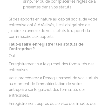
simplifier ou de compléter les règles déjà
présentes dans vos statuts
Si des apports en nature au capital social de votre
entreprise ont été réalisés, il est obligatoire de
joindre en annexe de vos statuts le rapport du
commissaire aux apports.
Faut-il faire enregistrer les statuts de
l'entreprise ?
Oui.
Enregistrement sur le guichet des formalités des
entreprises
Vous procéderez à l'enregistrement de vos statuts
au moment de
l'immatriculation de votre
entreprise
sur le guichet des formalités des
entreprises.
Enregistrement auprès du service des impôts des