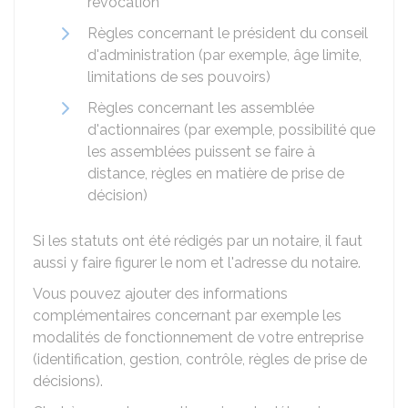
révocation
Règles concernant le président du conseil
d'administration (par exemple, âge limite,
limitations de ses pouvoirs)
Règles concernant les assemblée
d'actionnaires (par exemple, possibilité que
les assemblées puissent se faire à
distance, règles en matière de prise de
décision)
Si les statuts ont été rédigés par un notaire, il faut
aussi y faire figurer le nom et l'adresse du notaire.
Vous pouvez ajouter des informations
complémentaires concernant par exemple les
modalités de fonctionnement de votre entreprise
(identification, gestion, contrôle, règles de prise de
décisions).