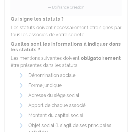
Bpifrance Création
Qui signe les statuts ?
Les statuts doivent nécessairement être signés par
tous les associés de votre société.
Quelles sont les informations à indiquer dans
les statuts ?
Les mentions suivantes doivent
obligatoirement
être présentes dans les statuts :
Dénomination sociale
Forme juridique
Adresse du siège social
Apport de chaque associé
Montant du capital social
Objet social (il s'agit de ses principales