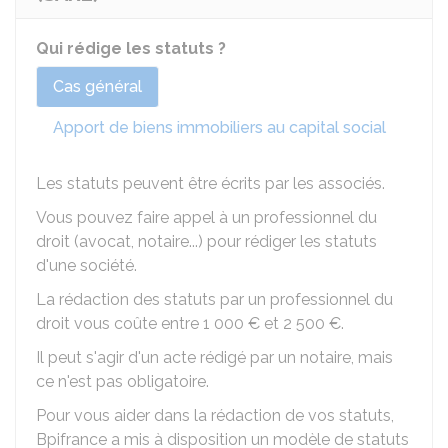
Qui rédige les statuts ?
Cas général
Apport de biens immobiliers au capital social
Les statuts peuvent être écrits par les associés.
Vous pouvez faire appel à un professionnel du
droit (avocat, notaire...) pour rédiger les statuts
d'une société.
La rédaction des statuts par un professionnel du
droit vous coûte entre
1 000 €
et
2 500 €
.
Il peut s'agir d'un acte rédigé par un notaire, mais
ce n'est pas obligatoire.
Pour vous aider dans la rédaction de vos statuts,
Bpifrance a mis à disposition un modèle de statuts