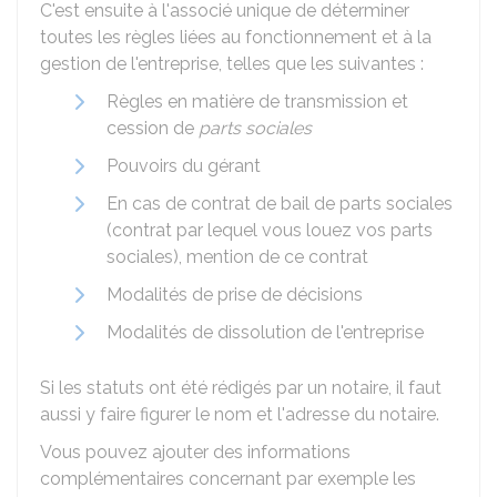
C'est ensuite à l'associé unique de déterminer
toutes les règles liées au fonctionnement et à la
gestion de l'entreprise, telles que les suivantes :
Règles en matière de transmission et
cession de
parts sociales
Pouvoirs du gérant
En cas de contrat de bail de parts sociales
(contrat par lequel vous louez vos parts
sociales), mention de ce contrat
Modalités de prise de décisions
Modalités de dissolution de l'entreprise
Si les statuts ont été rédigés par un notaire, il faut
aussi y faire figurer le nom et l'adresse du notaire.
Vous pouvez ajouter des informations
complémentaires concernant par exemple les