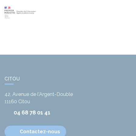
CITOU
42, Avenue de l'Argent-Double
11160
Citou
04 68 78 01 41
Contactez-nous