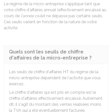
Le régime de la micro-entreprise s'applique tant que
votre chiffre d'affaires annuel (effectivement encaissé au
cours de
l'année civile
) ne dépasse pas certains seuils.
Ces seuils varient en fonction de la nature de votre
activité.
Quels sont les seuils de chiffre
d'affaires de la micro-entreprise ?
Les seuils de chiffre d'affaires
HT
du régime de la
micro-entreprise dépendent de l'activité que vous
exercez.
Le chiffre d'affaires qui est pris en compte est le
chiffre d'affaires effectivement encaissé. Autrement
dit, il s'agit du montant des ventes réalisées moins
la TVA qui a été éventuellement facturée.