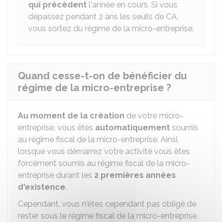
qui précèdent
l'année en cours. Si vous
dépassez pendant 2 ans les seuils de CA,
vous sortez du régime de la micro-entreprise.
Quand cesse-t-on de bénéficier du
régime de la micro-entreprise ?
Au moment de la création
de votre micro-
entreprise, vous êtes
automatiquement
soumis
au régime fiscal de la micro-entreprise. Ainsi,
lorsque vous démarrez votre activité vous êtes
forcément soumis au régime fiscal de la micro-
entreprise durant les
2 premières années
d'existence
.
Cependant, vous n'êtes cependant pas obligé de
rester sous le régime fiscal de la micro-entreprise.