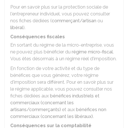
Pour en savoir plus sur la protection sociale de
l'entrepreneur individuel, vous pouvez consulter
nos fiches dédiées (
commerçant/artisan
ou
libéral
).
Conséquences fiscales
En sortant du régime de la micro-entreprise, vous
ne pouvez plus bénéficier du
régime micro-fiscal
.
Vous êtes désormais à un régime réel d'imposition.
En fonction de votre activité et du type de
bénéfices que vous générez, votre régime
d'imposition sera différent. Pour en savoir plus sur
le régime applicable, vous pouvez consulter nos
fiches dédiées aux
bénéfices industriels et
commerciaux (concernant les
artisans/commerçants)
et aux
bénéfices non
commerciaux (concernant les libéraux)
.
Conséquences sur la comptabilité