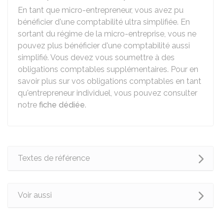
En tant que micro-entrepreneur, vous avez pu
bénéficier d'une comptabilité ultra simplifiée. En
sortant du régime de la micro-entreprise, vous ne
pouvez plus bénéficier d'une comptabilité aussi
simplifié. Vous devez vous soumettre à des
obligations comptables supplémentaires. Pour en
savoir plus sur vos obligations comptables en tant
qu'entrepreneur individuel, vous pouvez consulter
notre
fiche dédiée
.
Textes de référence
Voir aussi