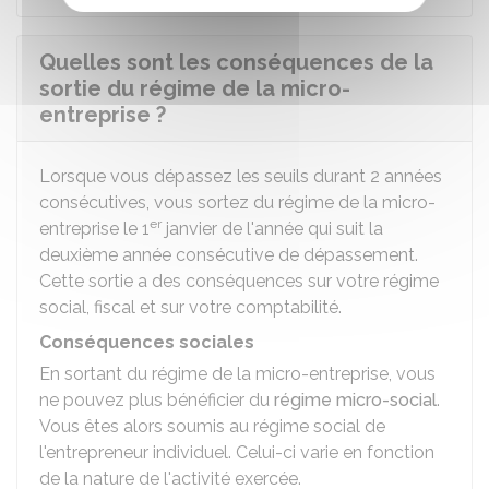
Quelles sont les conséquences de la
sortie du régime de la micro-
entreprise ?
Lorsque vous dépassez les seuils durant 2 années
consécutives, vous sortez du régime de la micro-
er
entreprise le 1
janvier de l'année qui suit la
deuxième année consécutive de dépassement.
Cette sortie a des conséquences sur votre régime
social, fiscal et sur votre comptabilité.
Conséquences sociales
En sortant du régime de la micro-entreprise, vous
ne pouvez plus bénéficier du
régime micro-social
.
Vous êtes alors soumis au régime social de
l'entrepreneur individuel. Celui-ci varie en fonction
de la nature de l'activité exercée.