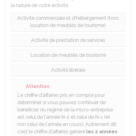
la nature de votre activité.
Activité commerciale et d'hébergement (hors
location de meublés de tourisme)
Activité de prestation de services
Location de meublés de tourisme
Activité libérale
Attention
Le chiffre d'affaires pris en compte pour
déterminer si vous pouvez continuer de
bénéficier du régime de la micro-entreprise
est celui de l'année N-2 et celui de N-1 (et
non celui de l'année en cours). Autrement dit,
c'est le chiffre d'affaires généré
les 2 années