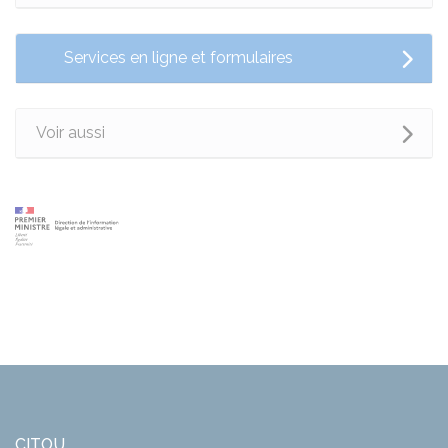
Services en ligne et formulaires
Voir aussi
CITOU