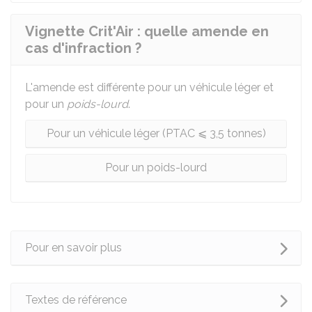
Vignette Crit'Air : quelle amende en
cas d'infraction ?
L'amende est différente pour un véhicule léger et
pour un
poids-lourd
.
Pour un véhicule léger (PTAC ⩽ 3,5 tonnes)
Pour un poids-lourd
Pour en savoir plus
Textes de référence