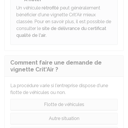
Un véhicule
rétrofité
peut généralement
bénéficier d'une vignette Crit'Air mieux
classée. Pour en savoir plus, il est possible de
consulter le
site de délivrance du certificat
qualité de l'air
.
Comment faire une demande de
vignette Crit'Air ?
La procédure varie si l'entreprise dispose d'une
flotte de véhicules ou non.
Flotte de véhicules
Autre situation