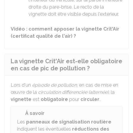
droite du pare-brise. Le recto de la
vignette doit être visible depuis l'extérieur.
Vidéo : comment apposer la vignette Crit'Air
(certificat qualité de l'air) ?
La vignette Crit'Air est-elle obligatoire
en cas de pic de pollution ?
Lors d'un
épisode de pollution
, en cas de mise en
œuvre de la
circulation différenciée (alternée)
, la
vignette
est
obligatoire
pour
circuler
.
À savoir
Les
panneaux de signalisation routière
indiquent les éventuelles
réductions des