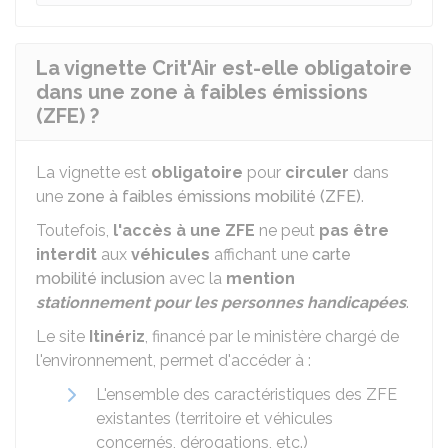
La vignette Crit'Air est-elle obligatoire
dans une zone à faibles émissions
(ZFE) ?
La vignette est
obligatoire
pour
circuler
dans
une
zone à faibles émissions mobilité (ZFE)
.
Toutefois,
l'accès à une ZFE
ne peut
pas être
interdit
aux
véhicules
affichant une
carte
mobilité inclusion
avec la
mention
stationnement pour les personnes handicapées
.
Le site
Itinériz
, financé par le ministère chargé de
l'environnement, permet d'accéder à :
L'ensemble des caractéristiques des ZFE
existantes (territoire et véhicules
concernés, dérogations, etc.)