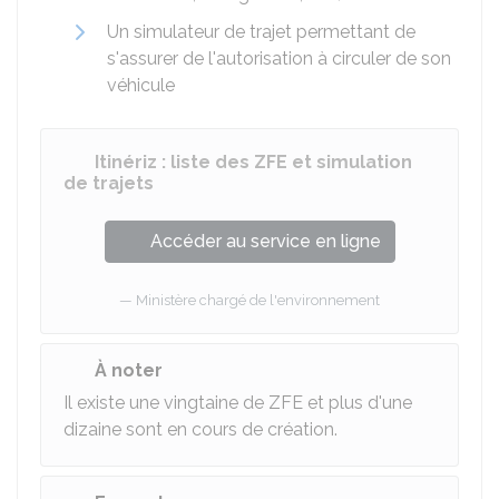
Un simulateur de trajet permettant de
s'assurer de l'autorisation à circuler de son
véhicule
Itinériz : liste des ZFE et simulation
de trajets
Accéder au service en ligne
Ministère chargé de l'environnement
À noter
Il existe une vingtaine de ZFE et plus d'une
dizaine sont en cours de création.