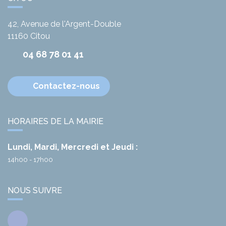
42, Avenue de l'Argent-Double
11160
Citou
04 68 78 01 41
Contactez-nous
HORAIRES DE LA MAIRIE
Lundi, Mardi, Mercredi et Jeudi :
14h00 - 17h00
NOUS SUIVRE
Facebook