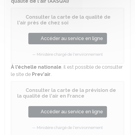
qualité de l'air (AASQAI)
Consulter la carte de la qualité de
l'air près de chez soi
Accéder au service en ligne
Ministère chargé de l'environnement
À l'échelle nationale
, il est possible de consulter
le site de
Prev'air
.
Consulter la carte de la prévision de
la qualité de l'air en France
Accéder au service en ligne
Ministère chargé de l'environnement