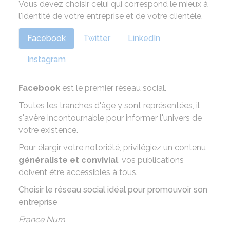
Vous devez choisir celui qui correspond le mieux à
l'identité de votre entreprise et de votre clientèle.
Facebook
Twitter
LinkedIn
Instagram
Facebook
est le premier réseau social.
Toutes les tranches d'âge y sont représentées, il
s'avère incontournable pour informer l'univers de
votre existence.
Pour élargir votre notoriété, privilégiez un contenu
généraliste et convivial
, vos publications
doivent être accessibles à tous.
Choisir le réseau social idéal pour promouvoir son
entreprise
France Num