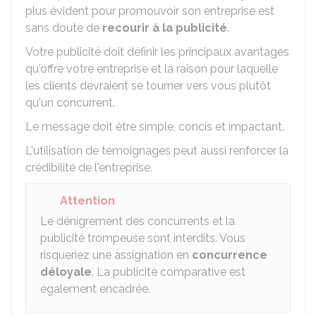
plus évident pour promouvoir son entreprise est
sans doute de
recourir à la publicité
.
Votre publicité doit définir les principaux avantages
qu'offre votre entreprise et la raison pour laquelle
les clients devraient se tourner vers vous plutôt
qu'un concurrent.
Le message doit être simple, concis et impactant.
L'utilisation de témoignages peut aussi renforcer la
crédibilité de l'entreprise.
Attention
Le dénigrement des concurrents et la
publicité trompeuse sont interdits. Vous
risqueriez une assignation en
concurrence
déloyale
. La publicité comparative est
également encadrée.