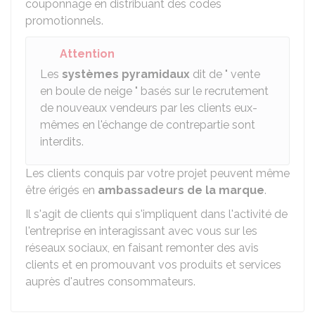
couponnage en distribuant des codes
promotionnels.
Attention
Les
systèmes pyramidaux
dit de " vente
en boule de neige " basés sur le recrutement
de nouveaux vendeurs par les clients eux-
mêmes en l'échange de contrepartie sont
interdits.
Les clients conquis par votre projet peuvent même
être érigés en
ambassadeurs de la marque
.
Il s'agit de clients qui s'impliquent dans l'activité de
l'entreprise en interagissant avec vous sur les
réseaux sociaux, en faisant remonter des avis
clients et en promouvant vos produits et services
auprès d'autres consommateurs.