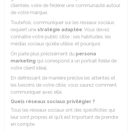
clientèle, voire de fédérer une communauté autour
de votre marque.
Toutefois, communiquer sur les réseaux sociaux
requiert une
stratégie adaptée
. Vous devez
connaître votre public cible : ses habitudes, les
médias sociaux qu'elle utilise, et pourquoi.
On parle plus précisément du
persona
marketing
qui correspond à un portrait fidèle de
votre client idéal.
En définissant de manière précise les attentes et
les besoins de votre cible, vous saurez comment
communiquer avec elle.
Quels réseaux sociaux privilégier ?
Tous les réseaux sociaux ont des spécificités qui
leur sont propres et qu'il est important de prendre
en compte.