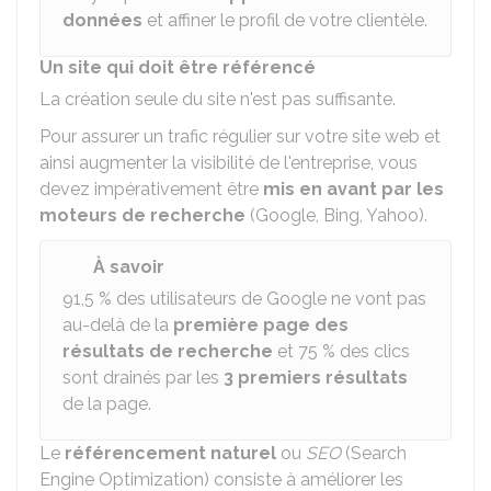
données
et affiner le profil de votre clientèle.
Un site qui doit être référencé
La création seule du site n'est pas suffisante.
Pour assurer un trafic régulier sur votre site web et
ainsi augmenter la visibilité de l'entreprise, vous
devez impérativement être
mis en avant par les
moteurs de recherche
(Google, Bing, Yahoo).
À savoir
91,5 %
des utilisateurs de Google ne vont pas
au-delà de la
première page des
résultats de recherche
et
75 %
des clics
sont drainés par les
3 premiers résultats
de la page.
Le
référencement naturel
ou
SEO
(Search
Engine Optimization) consiste à améliorer les