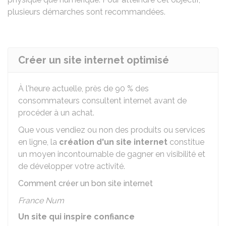
plusieurs démarches sont recommandées.
Créer un site internet optimisé
À l'heure actuelle, près de
90 %
des
consommateurs consultent internet avant de
procéder à un achat.
Que vous vendiez ou non des produits ou services
en ligne, la
création d'un site internet
constitue
un moyen incontournable de gagner en visibilité et
de développer votre activité.
Comment créer un bon site internet
France Num
Un site qui inspire confiance