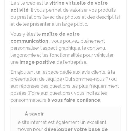
Le site web est la
vitrine virtuelle de votre
activité
. Il vous permet de valoriser vos produits
ou prestations (avec des photos et des descriptifs)
et de les présenter à un large public.
Vous y êtes le
maître de votre
communication
: vous pouvez pleinement
personnaliser l'aspect graphique, le contenu,
l'ergonomie et les fonctionnalités pour véhiculer
une
image positive
de l'entreprise.
En ajoutant un espace dédié aux avis clients, à la
présentation de l'équipe (Qui sommes-nous ?) ou
aux réponses des questions les plus fréquemment
posées (Foire aux questions), vous incitez les
consommateurs
à vous faire confiance
.
À savoir
le site internet est également un excellent
moyen pour
développer votre base de