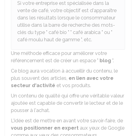
Si votre entreprise est spécialisée dans la
vente de café, votre objectif est d'apparaître
dans les résultats lorsque le consommateur
utilise dans la barre de recherche des mots-
clés du type " café bio " " café arabica " ou "
café moulu haut de gamme ", etc.
Une méthode efficace pour améliorer votre
référencement est de créer un espace "
blog
".
Ce blog aura vocation à accueillir du contenu, le
plus souvent des articles,
en lien avec votre
secteur d'activité
et vos produits.
Un contenu de qualité qui offre une véritable valeur
ajoutée est capable de convertir le lecteur et de le
pousser à l'achat.
L'idée est de mettre en avant votre savoir-faire, de
vous positionner en expert
aux yeux de Google
comme aux yeux des consommateurs.