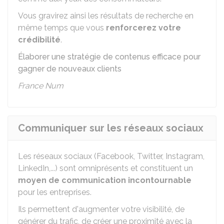
Vous gravirez ainsi les résultats de recherche en
même temps que vous
renforcerez votre
crédibilité
.
Élaborer une stratégie de contenus efficace pour
gagner de nouveaux clients
France Num
Communiquer sur les réseaux sociaux
Les réseaux sociaux (Facebook, Twitter, Instagram,
LinkedIn,...) sont omniprésents et constituent un
moyen de communication incontournable
pour les entreprises.
Ils permettent d'augmenter votre visibilité, de
générer du trafic, de créer une proximité avec la