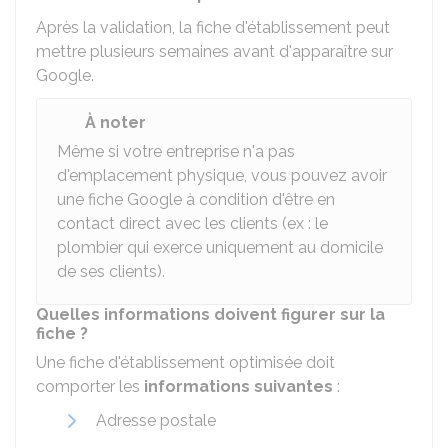
Après la validation, la fiche d'établissement peut
mettre plusieurs semaines avant d'apparaître sur
Google.
À noter
Même si votre entreprise n'a pas
d'emplacement physique, vous pouvez avoir
une fiche Google à condition d'être en
contact direct avec les clients (ex : le
plombier qui exerce uniquement au domicile
de ses clients).
Quelles informations doivent figurer sur la
fiche ?
Une fiche d'établissement optimisée doit
comporter les
informations suivantes
:
Adresse postale