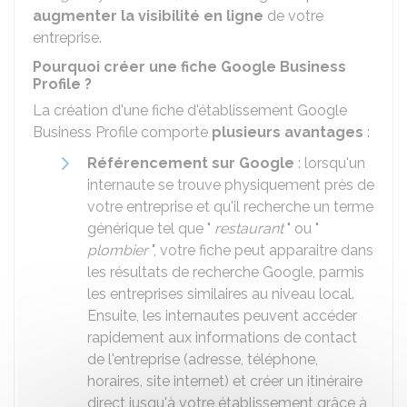
augmenter la visibilité en ligne
de votre
entreprise.
Pourquoi créer une fiche Google Business
Profile ?
La création d'une fiche d'établissement Google
Business Profile comporte
plusieurs avantages
:
Référencement sur Google
: lorsqu'un
internaute se trouve physiquement près de
votre entreprise et qu'il recherche un terme
générique tel que "
restaurant
" ou "
plombier
", votre fiche peut apparaitre dans
les résultats de recherche Google, parmis
les entreprises similaires au niveau local.
Ensuite, les internautes peuvent accéder
rapidement aux informations de contact
de l'entreprise (adresse, téléphone,
horaires, site internet) et créer un itinéraire
direct jusqu'à votre établissement grâce à