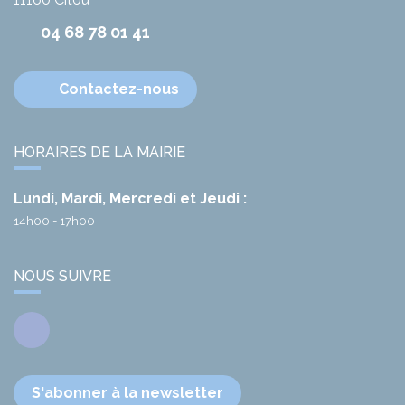
04 68 78 01 41
Contactez-nous
HORAIRES DE LA MAIRIE
Lundi, Mardi, Mercredi et Jeudi :
14h00 - 17h00
NOUS SUIVRE
Facebook
S'abonner à la newsletter