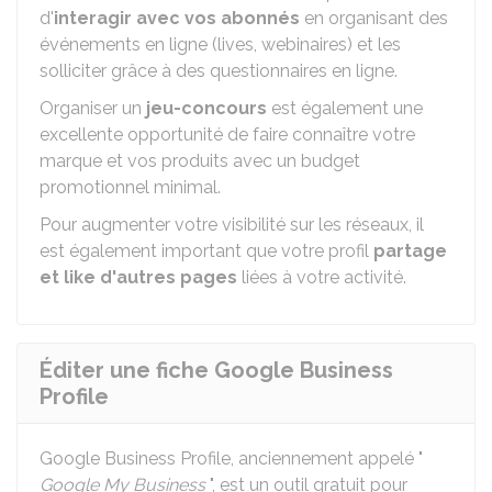
d'
interagir avec vos abonnés
en organisant des
événements en ligne (lives, webinaires) et les
solliciter grâce à des questionnaires en ligne.
Organiser un
jeu-concours
est également une
excellente opportunité de faire connaître votre
marque et vos produits avec un budget
promotionnel minimal.
Pour augmenter votre visibilité sur les réseaux, il
est également important que votre profil
partage
et like d'autres pages
liées à votre activité.
Éditer une fiche Google Business
Profile
Google Business Profile, anciennement appelé "
Google My Business
", est un outil gratuit pour