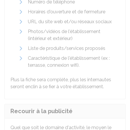
Numéro de téléphone
Horaires d'ouverture et de fermeture
URL du site web et/ou réseaux sociaux
Photos/vidéos de l'établissement
(intérieur et extérieur)
Liste de produits/services proposés
Caractéristique de l'établissement (ex :
terrasse, connexion wifi).
Plus la fiche sera complète, plus les internautes
seront enclin à se fier à votre établissement.
Recourir à la publicité
Quel que soit le domaine d'activité, le moyen le