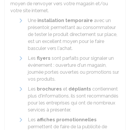
moyen de renvoyer vers votre magasin et/ou
votre site internet.
Une
installation temporaire
avec un
présentoir, permettant au consommateur
de tester le produit directement sur place,
est un excellent moyen pour le faire
basculer vers l'achat.
Les
flyers
sont parfaits pour signaler un
événement : ouverture d'un magasin,
journée portes ouvertes ou promotions sur
vos produits.
Les
brochures
et
dépliants
contiennent
plus d'informations, ils sont recommandés
pour les entreprises qui ont de nombreux
services à présenter.
Les
affiches promotionnelles
permettent de faire de la publicité de