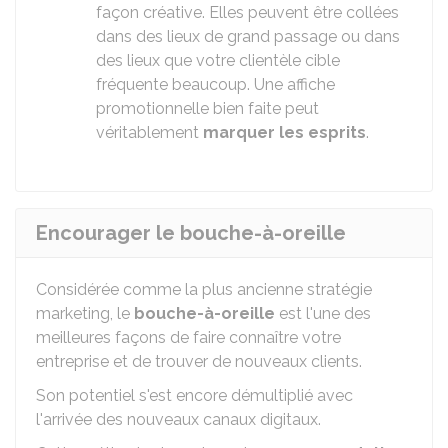
façon créative. Elles peuvent être collées
dans des lieux de grand passage ou dans
des lieux que votre clientèle cible
fréquente beaucoup. Une affiche
promotionnelle bien faite peut
véritablement
marquer les esprits
.
Encourager le bouche-à-oreille
Considérée comme la plus ancienne stratégie
marketing, le
bouche-à-oreille
est l'une des
meilleures façons de faire connaître votre
entreprise et de trouver de nouveaux clients.
Son potentiel s'est encore démultiplié avec
l'arrivée des nouveaux canaux digitaux.