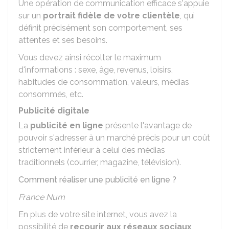
Une opération de communication efficace s'appuie
sur un
portrait fidèle de votre clientèle
, qui
définit précisément son comportement, ses
attentes et ses besoins.
Vous devez ainsi récolter le maximum
d'informations : sexe, âge, revenus, loisirs,
habitudes de consommation, valeurs, médias
consommés, etc.
Publicité digitale
La
publicité en ligne
présente l'avantage de
pouvoir s'adresser à un marché précis pour un coût
strictement inférieur à celui des médias
traditionnels (courrier, magazine, télévision).
Comment réaliser une publicité en ligne ?
France Num
En plus de votre site internet, vous avez la
possibilité de
recourir aux réseaux sociaux