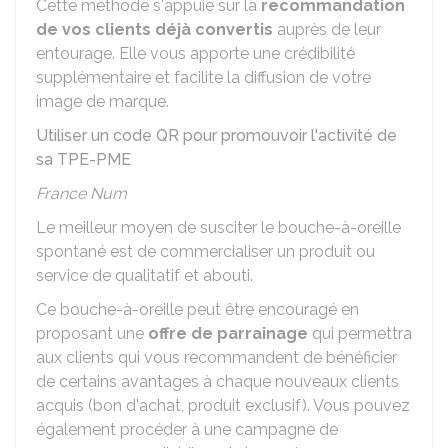
Cette méthode s'appuie sur la
recommandation
de vos clients déjà convertis
auprès de leur
entourage. Elle vous apporte une crédibilité
supplémentaire et facilite la diffusion de votre
image de marque.
Utiliser un code QR pour promouvoir l'activité de
sa TPE-PME
France Num
Le meilleur moyen de susciter le bouche-à-oreille
spontané est de commercialiser un produit ou
service de qualitatif et abouti.
Ce bouche-à-oreille peut être encouragé en
proposant une
offre de parrainage
qui permettra
aux clients qui vous recommandent de bénéficier
de certains avantages à chaque nouveaux clients
acquis (bon d'achat, produit exclusif). Vous pouvez
également procéder à une campagne de