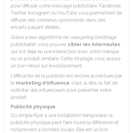
pour diffuser votre message publicitaire. Facebook,
Twitter, Instagram ou YouTube vous permettent de
diffuser des contenus sponsorisés dans des
encarts payant dédiés.
Grâce à leur algorithme de
retargeting
(reciblage
publicitaire), vous pouvez
cibler les internautes
qui ont déjà eu une interaction avec votre marque
ou un produit similaire. Cette stratégie vous assure
un bon retour sur investissement.
L'efficacité de la publicité est encore accentuée par
le
marketing d'influence
, c'est-à-dire, le fait de
solliciter des influenceurs pour présenter votre
produit.
Publicité physique
Du simple flyer à une installation temporaire, la
publicité physique peut faire toute la différence et
notamment à l'échelle locale. Elle est un bon