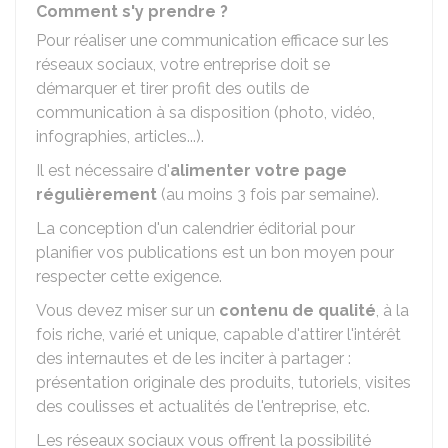
Comment s'y prendre ?
Pour réaliser une communication efficace sur les
réseaux sociaux, votre entreprise doit se
démarquer et tirer profit des outils de
communication à sa disposition (photo, vidéo,
infographies, articles...).
Il est nécessaire d'
alimenter votre page
régulièrement
(au moins 3 fois par semaine).
La conception d'un calendrier éditorial pour
planifier vos publications est un bon moyen pour
respecter cette exigence.
Vous devez miser sur un
contenu de qualité
, à la
fois riche, varié et unique, capable d'attirer l'intérêt
des internautes et de les inciter à partager :
présentation originale des produits, tutoriels, visites
des coulisses et actualités de l'entreprise, etc.
Les réseaux sociaux vous offrent la possibilité