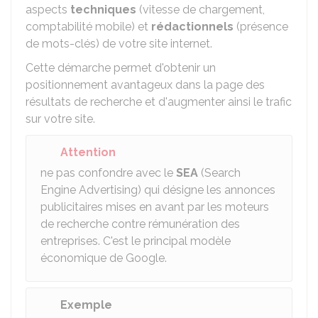
aspects
techniques
(vitesse de chargement,
comptabilité mobile) et
rédactionnels
(présence
de mots-clés) de votre site internet.
Cette démarche permet d'obtenir un
positionnement avantageux dans la page des
résultats de recherche et d'augmenter ainsi le trafic
sur votre site.
Attention
ne pas confondre avec le
SEA
(Search
Engine Advertising) qui désigne les annonces
publicitaires mises en avant par les moteurs
de recherche contre rémunération des
entreprises. C'est le principal modèle
économique de Google.
Exemple