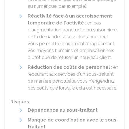
au numérique, par exemple).
Réactivité face à un accroissement
temporaire de l'activité
: en cas
d'augmentation ponctuelle ou saisonnière
de la demande, la sous-traitance peut
vous permettre d'augmenter rapidement
vos moyens humains et organisationnels
plutôt que de refuser un nouveau client.
Réduction des coûts de personnel
: en
recourant aux services d'un sous-traitant
de manière ponctuelle, vous n'engendrez
des coûts que lorsque cela est nécessaire.
Risques
Dépendance au sous-traitant
Manque de coordination avec le sous-
traitant