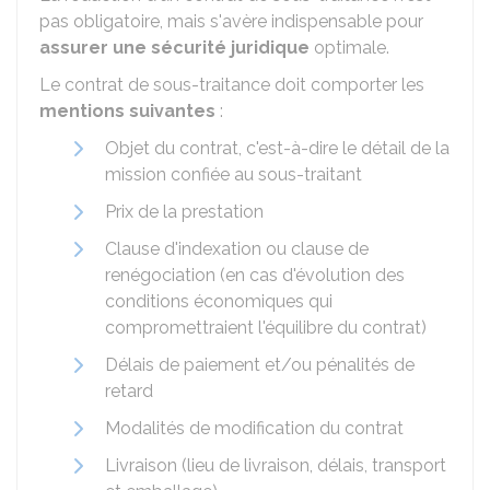
pas obligatoire, mais s'avère indispensable pour
assurer une sécurité juridique
optimale.
Le contrat de sous-traitance doit comporter les
mentions suivantes
:
Objet du contrat, c'est-à-dire le détail de la
mission confiée au sous-traitant
Prix de la prestation
Clause d'indexation ou clause de
renégociation (en cas d'évolution des
conditions économiques qui
compromettraient l'équilibre du contrat)
Délais de paiement et/ou pénalités de
retard
Modalités de modification du contrat
Livraison (lieu de livraison, délais, transport