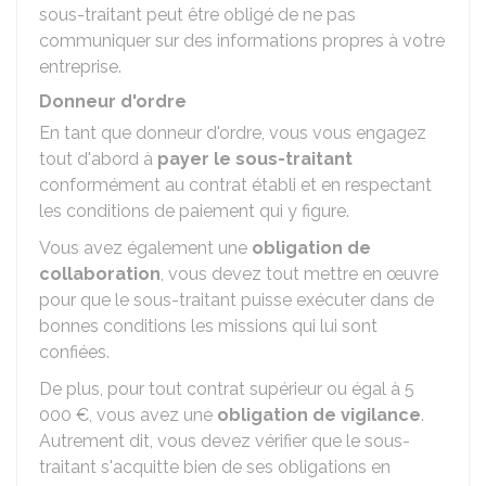
sous-traitant peut être obligé de ne pas
communiquer sur des informations propres à votre
entreprise.
Donneur d'ordre
En tant que donneur d'ordre, vous vous engagez
tout d'abord à
payer le sous-traitant
conformément au contrat établi et en respectant
les conditions de paiement qui y figure.
Vous avez également une
obligation de
collaboration
, vous devez tout mettre en œuvre
pour que le sous-traitant puisse exécuter dans de
bonnes conditions les missions qui lui sont
confiées.
De plus, pour tout contrat supérieur ou égal à
5
000 €
, vous avez une
obligation de vigilance
.
Autrement dit, vous devez vérifier que le sous-
traitant s'acquitte bien de ses obligations en