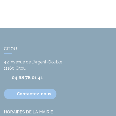
CITOU
42, Avenue de l'Argent-Double
11160
Citou
04 68 78 01 41
Contactez-nous
HORAIRES DE LA MAIRIE