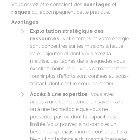
Vous devez être conscient des
avantages
et
risques
qui accompagnent cette pratique.
Avantages
Exploitation stratégique des
ressources
: votre temps et votre énergie
sont concentrés sur les missions à haute
valeur ajoutée et dont vous avez la
maîtrise. Les tâches dans lesquelles vous
excellez moins et qui vous demandent de
fournir plus d'efforts sont confiées au sous-
traitant, dont c'est le cœur de métier.
Accès à une expertise
: vous avez
accès à une compétence, un savoir-faire
ou à une technologie que vous ne
possédez pas ou dont la capacité est
limitée. Vous pouvez ainsi combler un
besoin de spécialisation et vous adapter à
l'évolution technique du marché (passage