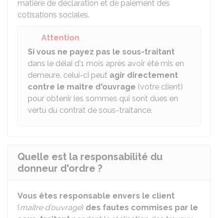
matière de déclaration et de paiement des
cotisations sociales.
Attention
Si vous ne payez pas le sous-traitant
dans le délai d'1 mois après avoir été mis en
demeure, celui-ci peut
agir directement
contre le maître d'ouvrage
(votre client)
pour obtenir les sommes qui sont dues en
vertu du contrat de sous-traitance.
Quelle est la responsabilité du
donneur d'ordre ?
Vous êtes responsable envers le client
(
maître d'ouvrage
)
des fautes commises par le