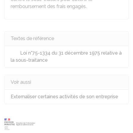
remboursement des frais engagés.
Textes de référence
Loi n°75-1334 du 31 décembre 1975 relative à
la sous-traitance
Voir aussi
Externaliser certaines activités de son entreprise