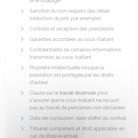
et emballage)
Sanction du non-respect des délais
(réduction du prix, par exemple)
Contrôle et réception des prestations
Garanties accordées au sous-traitant
Confidentialité de certaines informations
transmises au sous-traitant
Propriété intellectuelle lorsque la
prestation est protégée par les droits
d'auteur
Clause sur le
travail dissimulé
pour
s'assurer que le sous-traitant ne recourt
pas au travail de personnes non déclarées
Date de conclusion, date d'effet du contrat
Tribunal compétent et droit applicable, en
cas de litige éventuel