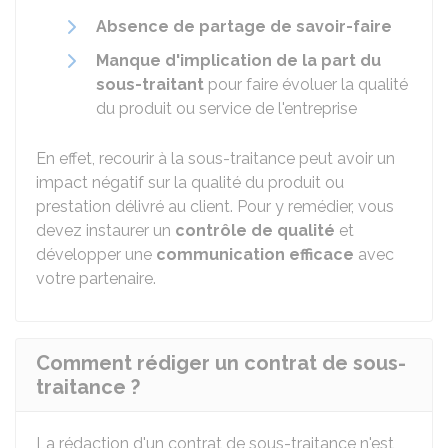
Absence de partage de savoir-faire
Manque d'implication de la part du
sous-traitant
pour faire évoluer la qualité
du produit ou service de l'entreprise
En effet, recourir à la sous-traitance peut avoir un
impact négatif sur la qualité du produit ou
prestation délivré au client. Pour y remédier, vous
devez instaurer un
contrôle de qualité
et
développer une
communication efficace
avec
votre partenaire.
Comment rédiger un contrat de sous-
traitance ?
La rédaction d'un contrat de sous-traitance n'est