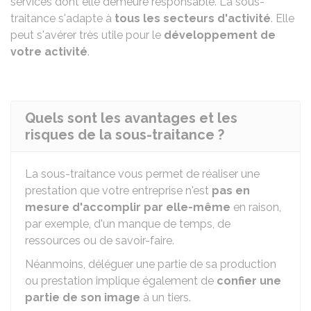
services dont elle demeure responsable. La sous-
traitance s'adapte à
tous les secteurs d'activité
. Elle
peut s'avérer très utile pour le
développement de
votre activité
.
Quels sont les avantages et les
risques de la sous-traitance ?
La sous-traitance vous permet de réaliser une
prestation que votre entreprise n'est
pas en
mesure d'accomplir par elle-même
en raison,
par exemple, d'un manque de temps, de
ressources ou de savoir-faire.
Néanmoins, déléguer une partie de sa production
ou prestation implique également de
confier une
partie de son image
à un tiers.