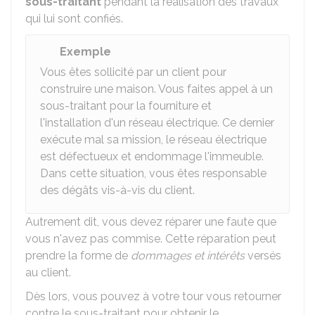
sous-traitant
pendant la réalisation des travaux
qui lui sont confiés.
Exemple
Vous êtes sollicité par un client pour
construire une maison. Vous faites appel à un
sous-traitant pour la fourniture et
l'installation d'un réseau électrique. Ce dernier
exécute mal sa mission, le réseau électrique
est défectueux et endommage l'immeuble.
Dans cette situation, vous êtes responsable
des dégâts vis-à-vis du client.
Autrement dit, vous devez réparer une faute que
vous n'avez pas commise. Cette réparation peut
prendre la forme de
dommages et intérêts
versés
au client.
Dès lors, vous pouvez à votre tour vous retourner
contre le sous-traitant pour obtenir le