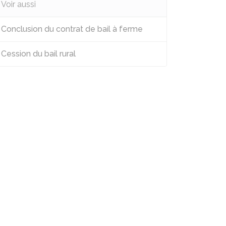
Voir aussi
Conclusion du contrat de bail à ferme
Cession du bail rural