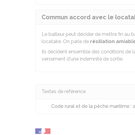
Commun accord avec le locata
Le bailleur peut décider de mettre fin au b
locataire. On parle de
résiliation amiabl
Ils décident ensemble des conditions de la 
versement d'une indemnité de sortie.
Textes de référence
Code rural et de la pêche maritime : 