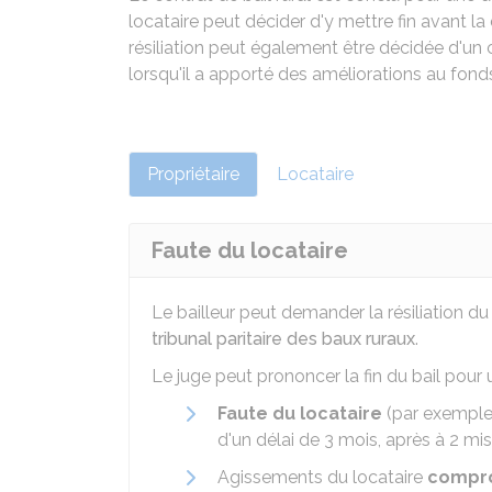
locataire peut décider d'y mettre fin avant l
résiliation peut également être décidée d'un
lorsqu'il a apporté des améliorations au fond
Propriétaire
Locataire
Faute du locataire
Le bailleur peut demander la résiliation du 
tribunal paritaire des baux ruraux
.
Le juge peut prononcer la fin du bail pour 
Faute du locataire
(par exemple 
d'un délai de 3 mois, après à 2 
Agissements du locataire
compro