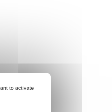
ant to activate