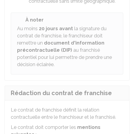
contractuelle sans limite géographique.
À noter
Au moins
20 jours avant
la signature du
contrat de franchise, le franchiseur doit
remettre un
document d'information
précontractuelle (DIP)
au franchisé
potentiel pour lui permettre de prendre une
décision éclairée.
Rédaction du contrat de franchise
Le contrat de franchise définit la relation
contractuelle entre le franchiseur et le franchisé.
Le contrat doit comporter les
mentions