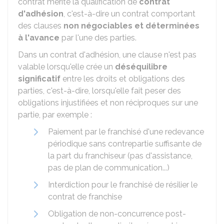
contrat mérite la qualification de
contrat
d'adhésion
, c'est-à-dire un contrat comportant
des clauses
non négociables et déterminées
à l'avance
par l'une des parties.
Dans un contrat d'adhésion, une clause n'est pas
valable lorsqu'elle crée un
déséquilibre
significatif
entre les droits et obligations des
parties, c'est-à-dire, lorsqu'elle fait peser des
obligations injustifiées et non réciproques sur une
partie, par exemple :
Paiement par le franchisé d'une redevance
périodique sans contrepartie suffisante de
la part du franchiseur (pas d'assistance,
pas de plan de communication...)
Interdiction pour le franchisé de résilier le
contrat de franchise
Obligation de non-concurrence post-