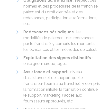
Obligations du franchisé
: respect des
normes et des procédures de la franchise,
paiement du droit d'entrée et des
redevances, participation aux formations,
etc.
Redevances périodiques
: les
modalités de paiement des redevances
par le franchisé, y compris les montants,
les échéances et les méthodes de calcul.
Exploitation des signes distinctifs
:
enseigne, marque, logo…
Assistance et support
: niveau
d'assistance et de support que le
franchiseur fournira au franchisé, y compris
la formation initiale, la formation continue,
le support marketing, l'accès aux
fournisseurs approuvés, etc.