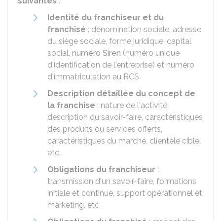
suivantes
:
Identité du franchiseur et du
franchisé
: dénomination sociale, adresse
du siège sociale, forme juridique, capital
social,
numéro Siren
(numéro unique
d'identification de l'entreprise) et numéro
d'immatriculation au
RCS
Description détaillée du concept de
la franchise
: nature de l'activité,
description du savoir-faire, caractéristiques
des produits ou services offerts,
caractéristiques du marché, clientèle cible,
etc.
Obligations du franchiseur
:
transmission d'un savoir-faire, formations
initiale et continue, support opérationnel et
marketing, etc.