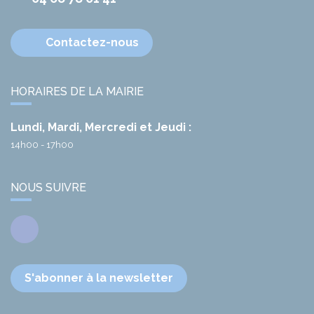
Contactez-nous
HORAIRES DE LA MAIRIE
Lundi, Mardi, Mercredi et Jeudi :
14h00 - 17h00
NOUS SUIVRE
Facebook
S'abonner à la newsletter