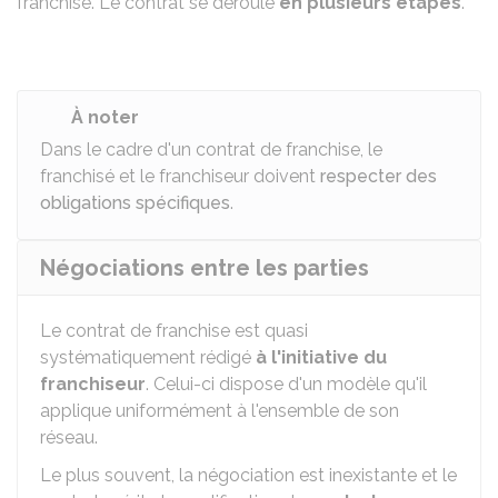
franchise. Le contrat se déroule
en plusieurs étapes
.
À noter
Dans le cadre d'un contrat de franchise, le
franchisé et le franchiseur doivent
respecter des
obligations spécifiques
.
Négociations entre les parties
Le contrat de franchise est quasi
systématiquement rédigé
à l'initiative du
franchiseur
. Celui-ci dispose d'un modèle qu'il
applique uniformément à l'ensemble de son
réseau.
Le plus souvent, la négociation est inexistante et le