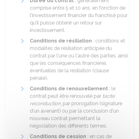
Durée du contrat
: généralement
comprise entre 5 et 10 ans, en fonction de
l'investissement financier du franchisé pour
qu'il puisse obtenir un retour sur
investissement.
Conditions de résiliation
: conditions et
modalités de résiliation anticipée du
contrat par l'une ou l'autre des parties, ainsi
que les conséquences financières
éventuelles de la résiliation (clause
pénale).
Conditions de renouvellement
: le
contrat peut être renouvelé par
tacite
reconduction
, par prorogation (signature
d'un avenant) ou par la conclusion d'un
nouveau contrat permettant la
négociation des différents termes.
Conditions de cession
: en cas de