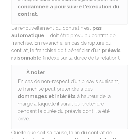
condamnée à poursuivre l'exécution du
contrat
.
Le renouvellement du contrat n'est
pas
automatique
, il doit être prévu au contrat de
franchise. En revanche, en cas de rupture du
contrat, le franchisé doit bénéficier d'un
préavis
raisonnable
(indexé sur la durée de la relation).
À noter
En cas de non-respect d'un préavis suffisant,
le franchisé peut prétendre à des
dommages et intérêts
à hauteur de la
marge à laquelle il aurait pu prétendre
pendant la durée du préavis dont il a été
privé.
Quelle que soit sa cause, la fin du contrat de