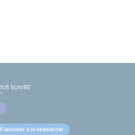
OUS SUIVRE
Facebook
S'abonner à la newsletter