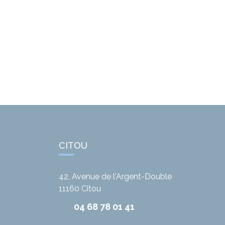
CITOU
42, Avenue de l'Argent-Double
11160
Citou
04 68 78 01 41