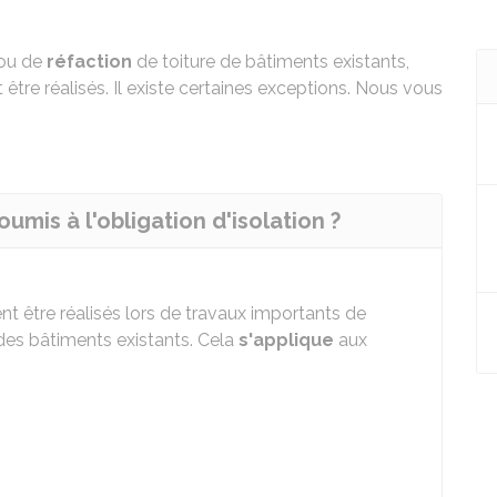
ou de
réfaction
de toiture de bâtiments existants,
être réalisés. Il existe certaines exceptions. Nous vous
mis à l'obligation d'isolation ?
nt être réalisés lors de travaux importants de
 des bâtiments existants. Cela
s'applique
aux