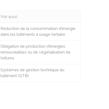
Voir aussi
Réduction de la consommation d'énergie
dans les bâtiments à usage tertiaire
Obligation de production d'énergies
renouvelables ou de végétalisation de
toitures
Systèmes de gestion technique du
bâtiment (GTB)