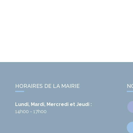
HORAIRES DE LA MAIRIE
N
Lundi, Mardi, Mercredi et Jeudi :
14h00 - 17h00