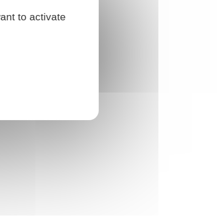
ant to activate