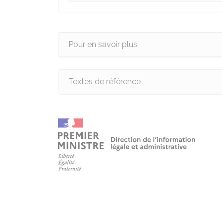
Pour en savoir plus
Textes de référence