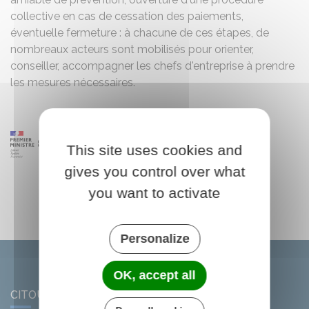
collective en cas de cessation des paiements,
éventuelle fermeture : à chacune de ces étapes, de
nombreaux acteurs sont mobilisés pour orienter,
conseiller, accompagner les chefs d'entreprise à prendre
les mesures nécessaires.
This site uses cookies and
gives you control over what
you want to activate
Personalize
OK, accept all
CITOU