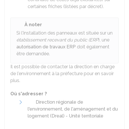
certaines friches (listées par décret).
À noter
Si l'installation des panneaux est située sur un
établissement recevant du public (ERP
), une
autorisation de travaux ERP
doit également
être demandée.
Il est possible de contacter la direction en charge
de l'environnement à la préfecture pour en savoir
plus.
Où s'adresser ?
Direction régionale de
l'environnement, de l'aménagement et du
logement (Dreal) - Unité territoriale