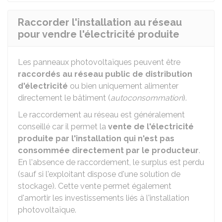
Raccorder l'installation au réseau
pour vendre l'électricité produite
Les panneaux photovoltaïques peuvent être
raccordés au réseau public de distribution
d'électricité
ou bien uniquement alimenter
directement le bâtiment (
autoconsommation
).
Le raccordement au réseau est généralement
conseillé car il permet la
vente de l'électricité
produite par l'installation qui n'est pas
consommée directement par le producteur
.
En l'absence de raccordement, le surplus est perdu
(sauf si l'exploitant dispose d'une solution de
stockage). Cette vente permet également
d'amortir les investissements liés à l'installation
photovoltaïque.