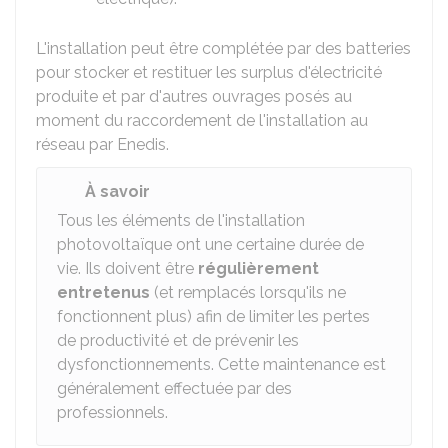
L'installation peut être complétée par des batteries
pour stocker et restituer les surplus d'électricité
produite et par d'autres ouvrages posés au
moment du raccordement de l'installation au
réseau par Enedis.
À savoir
Tous les éléments de l'installation
photovoltaïque ont une certaine durée de
vie. Ils doivent être
régulièrement
entretenus
(et remplacés lorsqu'ils ne
fonctionnent plus) afin de limiter les pertes
de productivité et de prévenir les
dysfonctionnements. Cette maintenance est
généralement effectuée par des
professionnels.