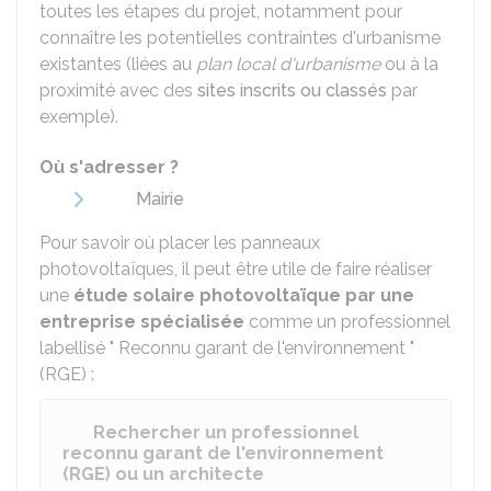
toutes les étapes du projet, notamment pour
connaître les potentielles contraintes d'urbanisme
existantes (liées au
plan local d'urbanisme
ou à la
proximité avec des
sites inscrits ou classés
par
exemple).
Où s'adresser ?
Mairie
Pour savoir où placer les panneaux
photovoltaïques, il peut être utile de faire réaliser
une
étude solaire photovoltaïque par une
entreprise spécialisée
comme un professionnel
labellisé " Reconnu garant de l'environnement "
(RGE) :
Rechercher un professionnel
reconnu garant de l'environnement
(RGE) ou un architecte