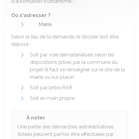
d'autorisation d'urbanisme :
Où s'adresser ?
Mairie
Selon le lieu de la demande, le dossier doit être
déposé :
Soit par voie dématérialisée selon les
dispositions prises par la commune du
projet (il faut se renseigner sur le site de la
mairie ou sur place)
Soit par lettre
RAR
Soit en main propre.
À noter
Une partie des démarches administratives
listées peuvent parfois être effectuées par