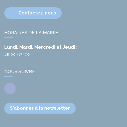
Contactez-nous
HORAIRES DE LA MAIRIE
Lundi, Mardi, Mercredi et Jeudi :
14h00 - 17h00
NOUS SUIVRE
Facebook
S'abonner à la newsletter