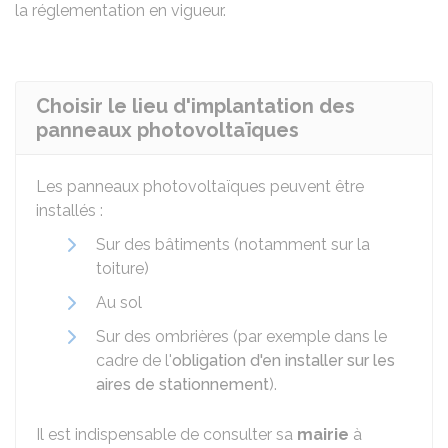
la réglementation en vigueur.
Choisir le lieu d'implantation des
panneaux photovoltaïques
Les panneaux photovoltaïques peuvent être
installés :
Sur des bâtiments (notamment sur la
toiture)
Au sol
Sur des ombrières (par exemple dans le
cadre de l'
obligation d'en installer sur les
aires de stationnement
).
Il est indispensable de consulter sa
mairie
à