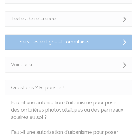
Textes de référence
Services en ligne et formulaires
Voir aussi
Questions ? Réponses !
Faut-il une autorisation d'urbanisme pour poser
des ombrières photovoltaïques ou des panneaux
solaires au sol ?
Faut-il une autorisation d'urbanisme pour poser