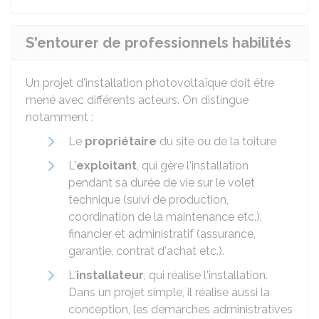
S'entourer de professionnels habilités
Un projet d'installation photovoltaïque doit être
mené avec différents acteurs. On distingue
notamment :
Le
propriétaire
du site ou de la toiture
L'
exploitant
, qui gère l'installation
pendant sa durée de vie sur le volet
technique (suivi de production,
coordination de la maintenance etc.),
financier et administratif (assurance,
garantie, contrat d'achat etc.).
L'
installateur
, qui réalise l'installation.
Dans un projet simple, il réalise aussi la
conception, les démarches administratives