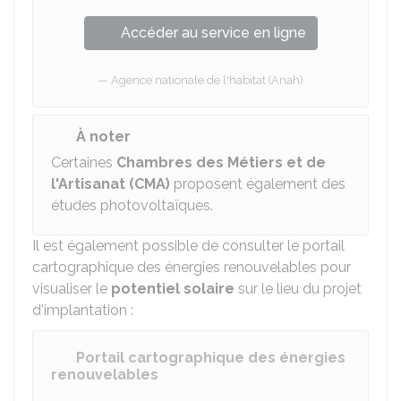
Accéder au service en ligne
Agence nationale de l'habitat (Anah)
À noter
Certaines
Chambres des Métiers et de
l'Artisanat (CMA)
proposent également des
études photovoltaïques.
Il est également possible de consulter le portail
cartographique des énergies renouvelables pour
visualiser le
potentiel solaire
sur le lieu du projet
d'implantation :
Portail cartographique des énergies
renouvelables