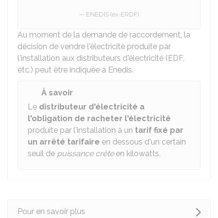
ENEDIS (ex-ERDF)
Au moment de la demande de raccordement, la
décision de vendre l'électricité produite par
l'installation aux distributeurs d'électricité (EDF,
etc.) peut être indiquée à Enedis.
À savoir
Le
distributeur d'électricité a
l'obligation de racheter l'électricité
produite par l'installation à un
tarif fixé par
un arrêté tarifaire
en dessous d'un certain
seuil de
puissance crête
en kilowatts.
Pour en savoir plus