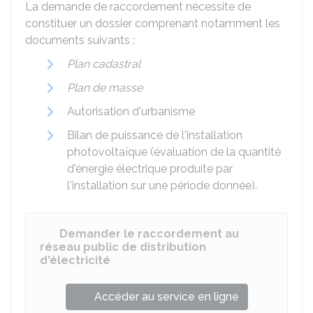
La demande de raccordement nécessite de
constituer un dossier comprenant notamment les
documents suivants :
Plan cadastral
Plan de masse
Autorisation d'urbanisme
Bilan de puissance de l'installation
photovoltaïque (évaluation de la quantité
d'énergie électrique produite par
l'installation sur une période donnée).
Demander le raccordement au
réseau public de distribution
d'électricité
Accéder au service en ligne