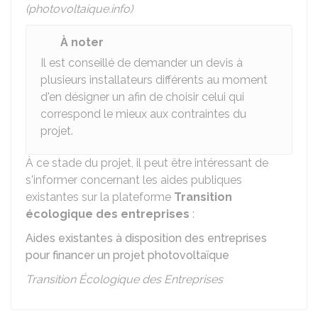
(photovoltaique.info)
À noter
Il est conseillé de demander un devis à
plusieurs installateurs différents au moment
d'en désigner un afin de choisir celui qui
correspond le mieux aux contraintes du
projet.
À ce stade du projet, il peut être intéressant de
s'informer concernant les aides publiques
existantes sur la plateforme
Transition
écologique des entreprises
:
Aides existantes à disposition des entreprises
pour financer un projet photovoltaïque
Transition Écologique des Entreprises