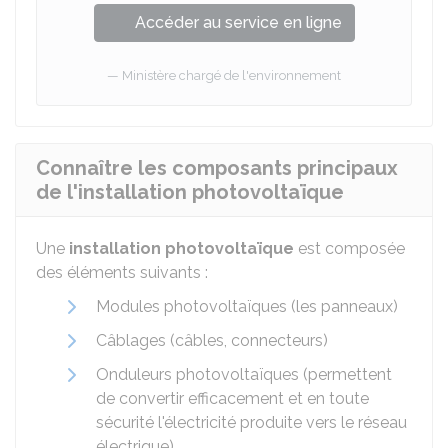
Accéder au service en ligne
Ministère chargé de l'environnement
Connaître les composants principaux
de l'installation photovoltaïque
Une
installation photovoltaïque
est composée
des éléments suivants :
Modules photovoltaïques (les panneaux)
Câblages (câbles, connecteurs)
Onduleurs photovoltaïques (permettent
de convertir efficacement et en toute
sécurité l'électricité produite vers le réseau
électrique).