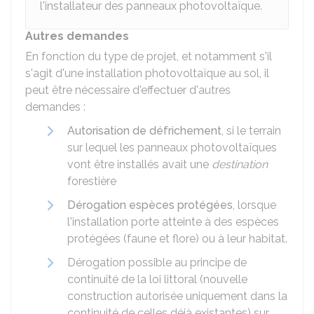
l'installateur des panneaux photovoltaïque.
Autres demandes
En fonction du type de projet, et notamment s'il
s'agit d'une installation photovoltaïque au sol, il
peut être nécessaire d'effectuer d'autres
demandes :
Autorisation de défrichement
, si le terrain
sur lequel les panneaux photovoltaïques
vont être installés avait une
destination
forestière
Dérogation espèces protégées
, lorsque
l'installation porte atteinte à des espèces
protégées (faune et flore) ou à leur habitat.
Dérogation possible au principe de
continuité de la loi littoral (nouvelle
construction autorisée uniquement dans la
continuité de celles déjà existantes) sur