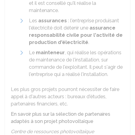
et il est conseillé qu'il réalise la
maintenance.
Les
assurances
: l'entreprise produisant
l'électricité doit détenir une
assurance
responsabilité civile pour l'activité de
production d'électricité
.
Le
mainteneur
, qui réalise les opérations
de maintenance de l'installation, sur
commande de l'exploitant. Il peut s'agir de
l'entreprise qui a réalisé l'installation.
Les plus gros projets pourront nécessiter de faire
appel à d'autres acteurs : bureaux d'études,
partenaires financiers, etc.
En savoir plus sur la sélection de partenaires
adaptés à son projet photovoltaïque
Centre de ressources photovoltaïque