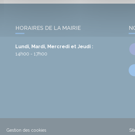
HORAIRES DE LA MAIRIE
N
Lundi, Mardi, Mercredi et Jeudi :
14h00 - 17h00
Gestion des cookies
Sit