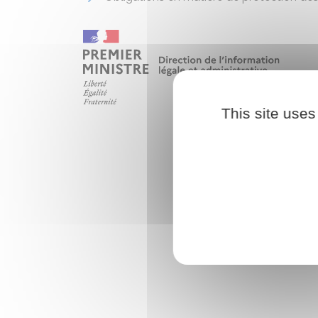
This site uses