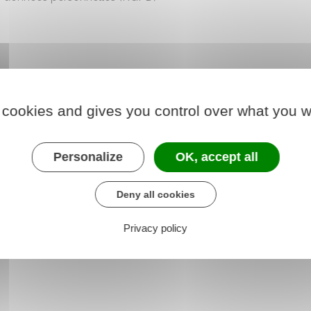
 cookies and gives you control over what you w
Personalize
OK, accept all
Deny all cookies
Privacy policy