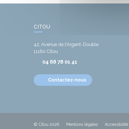
CITOU
42, Avenue de l'Argent-Double
11160
Citou
04 68 78 01 41
Contactez-nous
© Citou 2026
Mentions légales
Accessibilité