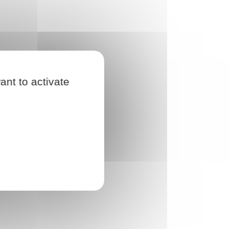
ant to activate