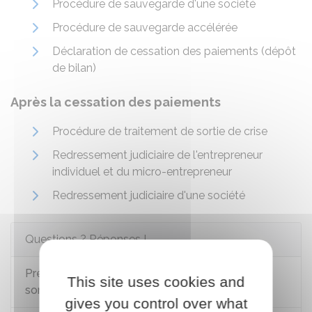
Procédure de sauvegarde d'une société
Procédure de sauvegarde accélérée
Déclaration de cessation des paiements (dépôt
de bilan)
Après la cessation des paiements
Procédure de traitement de sortie de crise
Redressement judiciaire de l'entrepreneur
individuel et du micro-entrepreneur
Redressement judiciaire d'une société
Questions ? Réponses !
Prévention et traitement des difficultés : quels
This site uses cookies and
sont les acteurs clés ?
gives you control over what