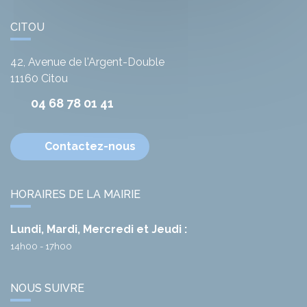
CITOU
42, Avenue de l'Argent-Double
11160
Citou
04 68 78 01 41
Contactez-nous
HORAIRES DE LA MAIRIE
Lundi, Mardi, Mercredi et Jeudi :
14h00 - 17h00
NOUS SUIVRE