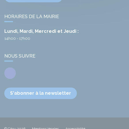
HORAIRES DE LA MAIRIE
Lundi, Mardi, Mercredi et Jeudi :
14h00 - 17h00
NOUS SUIVRE
Facebook
S'abonner à la newsletter
© Citou 2026
Mentions légales
Accessibilité