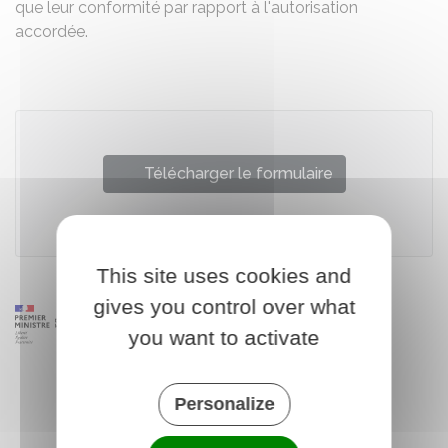
que leur conformité par rapport à l'autorisation
accordée.
Télécharger le formulaire
Ministère chargé de l'urbanisme
This site uses cookies and
gives you control over what
you want to activate
Personalize