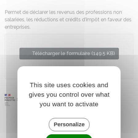
Permet de déclarer les revenus des professions non
salariées, les réductions et crédits d'impôt en faveur des
entreprises.
Télécharger le formulaire (149.5 KB)
Ministère chargé des finances
This site uses cookies and
gives you control over what
you want to activate
Personalize