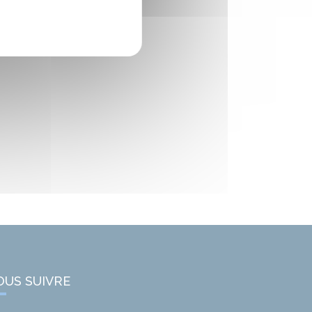
OUS SUIVRE