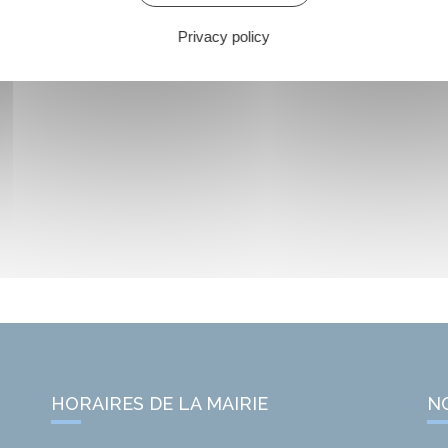
Privacy policy
HORAIRES DE LA MAIRIE
N