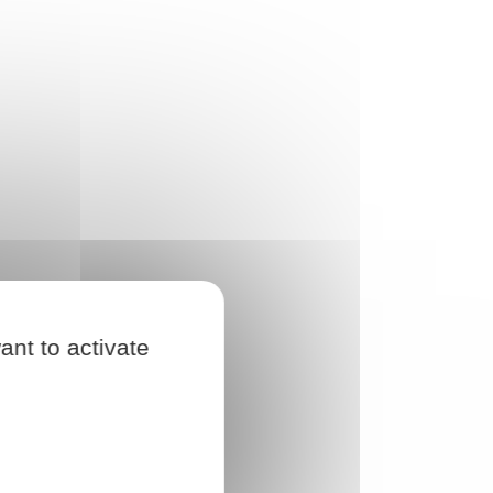
ant to activate