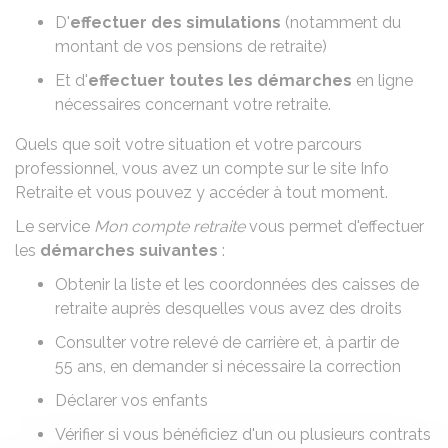
D'
effectuer des simulations
(notamment du
montant de vos pensions de retraite)
Et d'
effectuer toutes les démarches
en ligne
nécessaires concernant votre retraite.
Quels que soit votre situation et votre parcours
professionnel, vous avez un compte sur le site Info
Retraite et vous pouvez y accéder à tout moment.
Le service
Mon compte retraite
vous permet d'effectuer
les
démarches suivantes
:
Obtenir la liste et les coordonnées des caisses de
retraite auprès desquelles vous avez des droits
Consulter votre relevé de carrière et, à partir de
55 ans, en demander si nécessaire la correction
Déclarer vos enfants
Vérifier si vous bénéficiez d'un ou plusieurs contrats