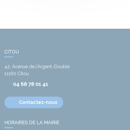
CITOU
42, Avenue de l'Argent-Double
11160
Citou
04 68 78 01 41
Contactez-nous
HORAIRES DE LA MAIRIE