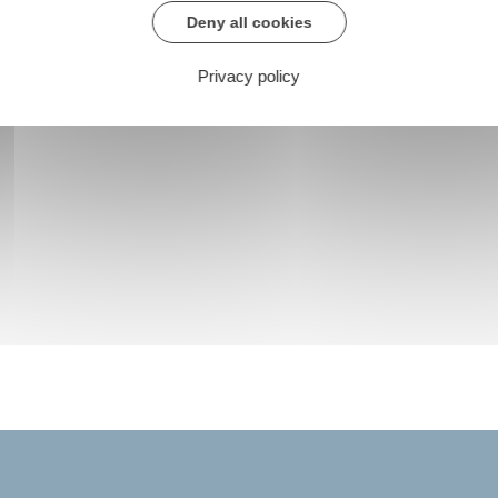
Deny all cookies
Privacy policy