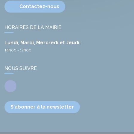
Contactez-nous
HORAIRES DE LA MAIRIE
Lundi, Mardi, Mercredi et Jeudi :
14h00 - 17h00
NOUS SUIVRE
Facebook
S'abonner à la newsletter