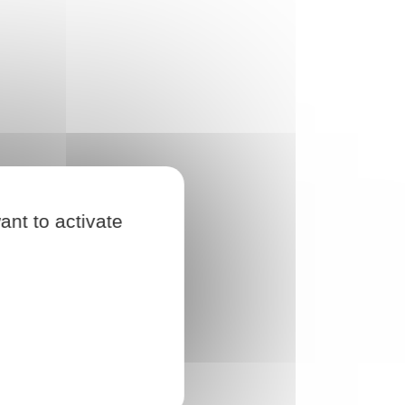
ant to activate