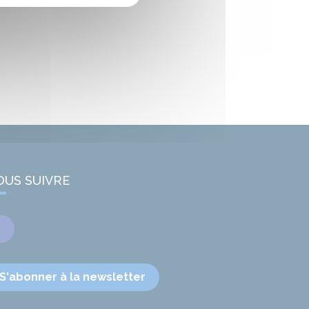
OUS SUIVRE
Facebook
S'abonner à la newsletter