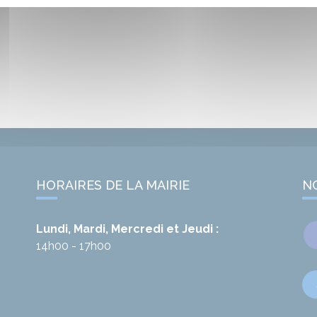
HORAIRES DE LA MAIRIE
N
Lundi, Mardi, Mercredi et Jeudi :
14h00 - 17h00