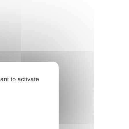
ant to activate