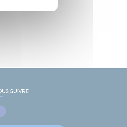
OUS SUIVRE
Facebook