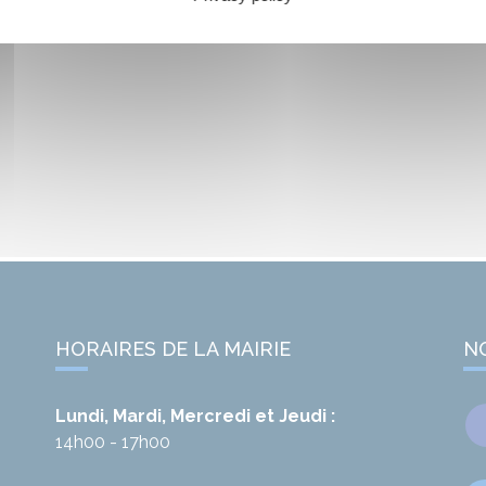
HORAIRES DE LA MAIRIE
N
Lundi, Mardi, Mercredi et Jeudi :
14h00 - 17h00