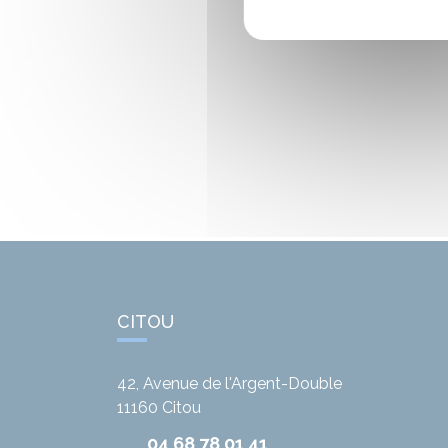
CITOU
42, Avenue de l'Argent-Double
11160
Citou
04 68 78 01 41