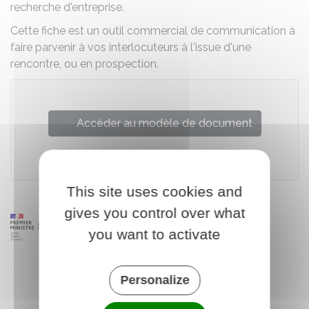
recherche d'entreprise.
Cette fiche est un outil commercial de communication à
faire parvenir à vos interlocuteurs à l'issue d'une
rencontre, ou en prospection.
Accéder au modèle de document
Bpifrance Création
This site uses cookies and
gives you control over what
you want to activate
Personalize