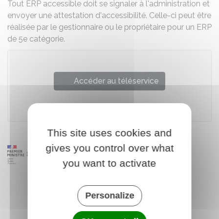
Tout ERP accessible doit se signaler à l'administration et
envoyer une attestation d'accessibilité. Celle-ci peut être
réalisée par le gestionnaire ou le propriétaire pour un
ERP
de 5e catégorie
.
Accéder au téléservice
Ministère chargé de l'urbanisme
This site uses cookies and
gives you control over what
you want to activate
Personalize