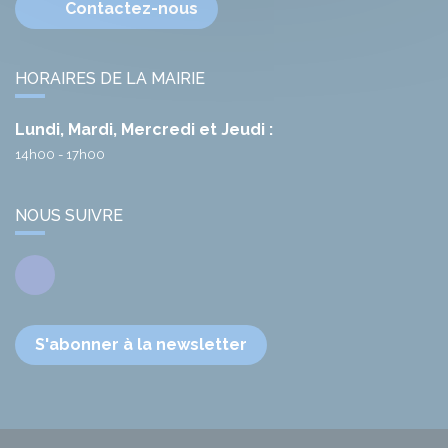
Contactez-nous
HORAIRES DE LA MAIRIE
Lundi, Mardi, Mercredi et Jeudi :
14h00 - 17h00
NOUS SUIVRE
Facebook
S'abonner à la newsletter