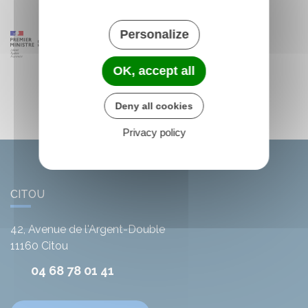
Personalize
OK, accept all
Deny all cookies
Privacy policy
CITOU
42, Avenue de l'Argent-Double
11160
Citou
04 68 78 01 41