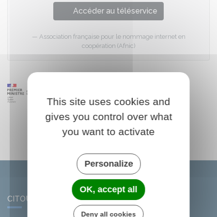
Accéder au téléservice
Association française pour le nommage internet en
coopération (Afnic)
This site uses cookies and
gives you control over what
you want to activate
Personalize
OK, accept all
CITOU
Deny all cookies