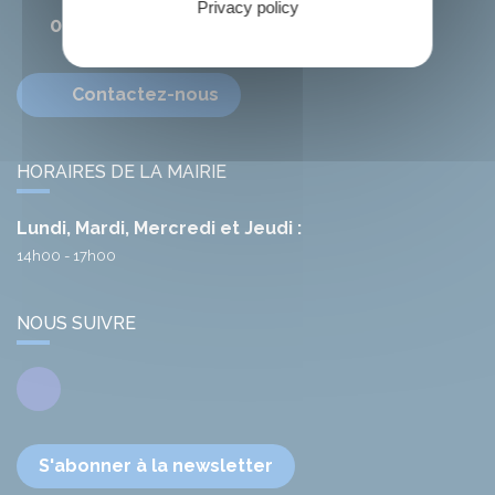
Privacy policy
04 68 78 01 41
Contactez-nous
HORAIRES DE LA MAIRIE
Lundi, Mardi, Mercredi et Jeudi :
14h00 - 17h00
NOUS SUIVRE
Facebook
S'abonner à la newsletter