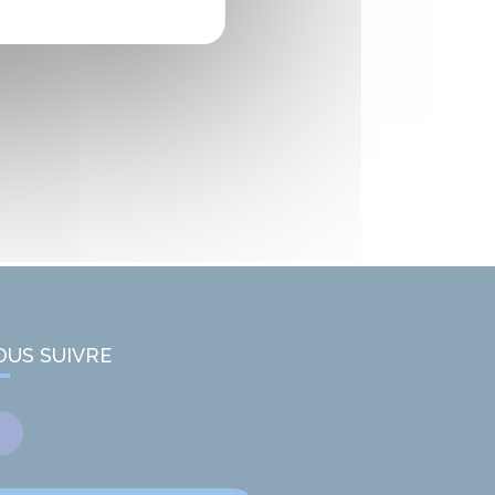
OUS SUIVRE
Facebook