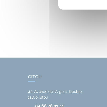
CITOU
42, Avenue de l'Argent-Double
11160
Citou
04 68 78 01 41