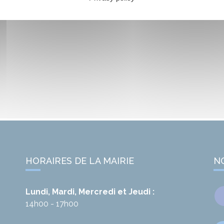
HORAIRES DE LA MAIRIE
N
Lundi, Mardi, Mercredi et Jeudi :
14h00 - 17h00