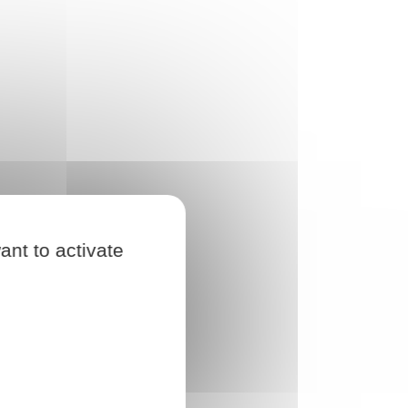
ant to activate