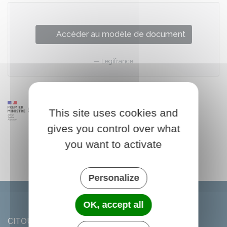
Accéder au modèle de document
Legifrance
This site uses cookies and
gives you control over what
you want to activate
Personalize
OK, accept all
CITOU