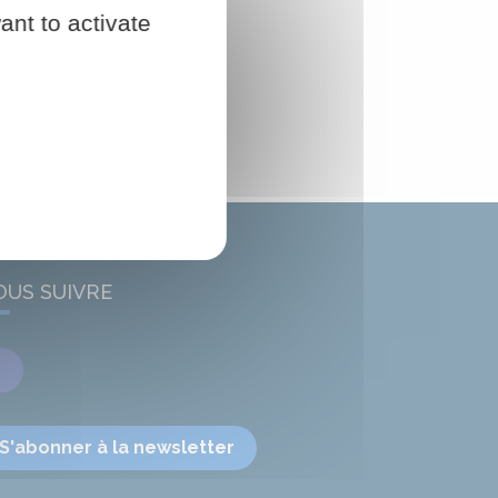
ant to activate
OUS SUIVRE
Facebook
S'abonner à la newsletter