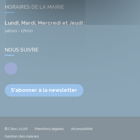
HORAIRES DE LA MAIRIE
Lundi, Mardi, Mercredi et Jeudi :
14h00 - 17h00
NOUS SUIVRE
Facebook
S'abonner à la newsletter
© Citou 2026
Mentions légales
Accessibilité
Gestion des cookies