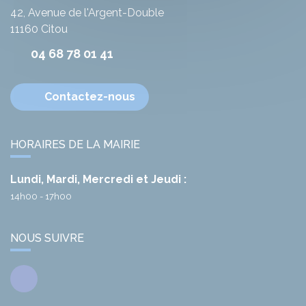
42, Avenue de l'Argent-Double
11160
Citou
04 68 78 01 41
Contactez-nous
HORAIRES DE LA MAIRIE
Lundi, Mardi, Mercredi et Jeudi :
14h00 - 17h00
NOUS SUIVRE
Facebook