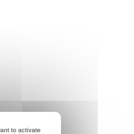
ant to activate