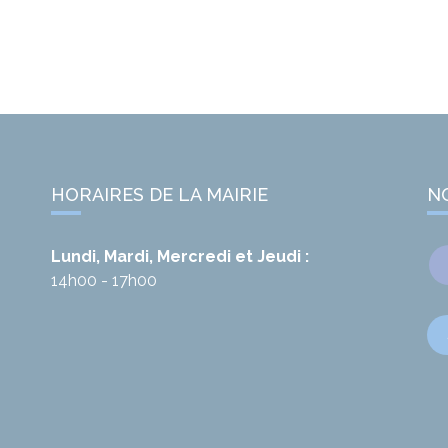
HORAIRES DE LA MAIRIE
N
Lundi, Mardi, Mercredi et Jeudi :
14h00 - 17h00