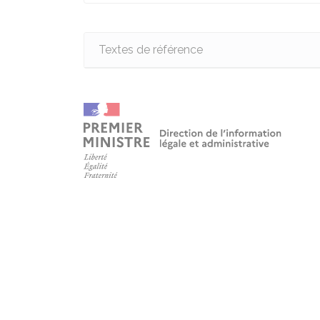
Textes de référence