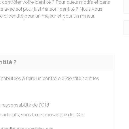
t contrôler votre identité ? Pour quels motifs et dans
rs avec soi pour justifier son identité ? Nous vous
le d'identité pour un majeur et pour un mineur.
ntité ?
habilitées à faire un contrôle d'identité sont les
a responsabilité de l'OPJ
e adjoints, sous la responsabilité de l'OPJ