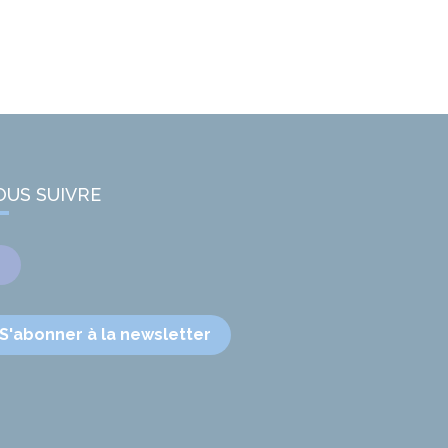
OUS SUIVRE
Facebook
S'abonner à la newsletter