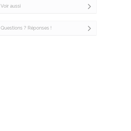
Voir aussi
Questions ? Réponses !