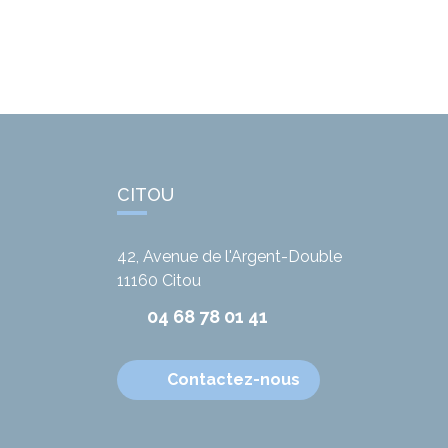
CITOU
42, Avenue de l'Argent-Double
11160
Citou
04 68 78 01 41
Contactez-nous