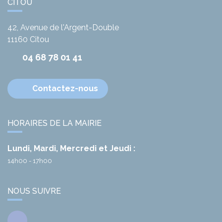
CITOU
42, Avenue de l'Argent-Double
11160
Citou
04 68 78 01 41
Contactez-nous
HORAIRES DE LA MAIRIE
Lundi, Mardi, Mercredi et Jeudi :
14h00 - 17h00
NOUS SUIVRE