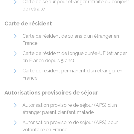
Carte de séjour pour étranger retraité ou conjoint
de retraité
Carte de résident
Carte de résident de 10 ans d'un étranger en
France
Carte de résident de longue durée-UE (étranger
en France depuis 5 ans)
Carte de résident permanent d'un étranger en
France
Autorisations provisoires de séjour
Autorisation provisoire de séjour (APS) d'un
étranger parent d'enfant malade
Autorisation provisoire de séjour (APS) pour
volontaire en France