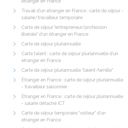
étranger en France
Travail d'un étranger en France : carte de séjour -
salarié/travailleur temporaire
Carte de séjour "entrepreneur/profession
libérale" d'un étranger en France
Carte de séjour pluriannuelle
Carte talent : carte de séjour pluriannuelle d'un
étranger en France
Carte de séjour pluriannuelle "talent-famille"
Étranger en France : carte de séjour pluriannuelle
- travailleur saisonnier
Étranger en France : carte de séjour pluriannuelle
- salarié détaché ICT
Carte de séjour temporaire "visiteur" d'un
étranger en France