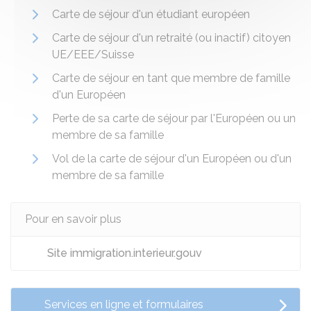
Carte de séjour d'un étudiant européen
Carte de séjour d'un retraité (ou inactif) citoyen
UE/EEE/Suisse
Carte de séjour en tant que membre de famille
d'un Européen
Perte de sa carte de séjour par l'Européen ou un
membre de sa famille
Vol de la carte de séjour d'un Européen ou d'un
membre de sa famille
Pour en savoir plus
Site immigration.interieur.gouv
Services en ligne et formulaires